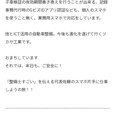
子車検証の有効期間書き換えを行うことが出来る、記録
事務代行時のGビズIDアプリ認証なども、個人のスマホ
を使うこと無く、業務用スマホで対応をしています。
技とICT活用の自動車整備。今後も進化を遂げて行くツ
カサ工業です。
おまちしています
それでは、本日も、ご安全に！
「整備士すごい」を伝える代表佐藤のスマホ片手に仕事
しようの旅！！
--------------------------------------------------------------------