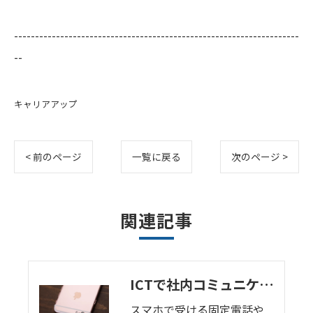
--------------------------------------------------------------------
--
キャリアアップ
< 前のページ
一覧に戻る
次のページ >
関連記事
ICTで社内コミュニケーションを一歩進める！
スマホで受ける固定電話や