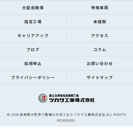
大型自動車
特殊車両
指定工場
未経験
キャリアアップ
アクセス
ブログ
コラム
採用申込
お問い合わせ
プライバシーポリシー
サイトマップ
© 2026 長野県大町市で整備士の求人ならツカサ工業株式会社 ALL RIGHTS
RESERVED.