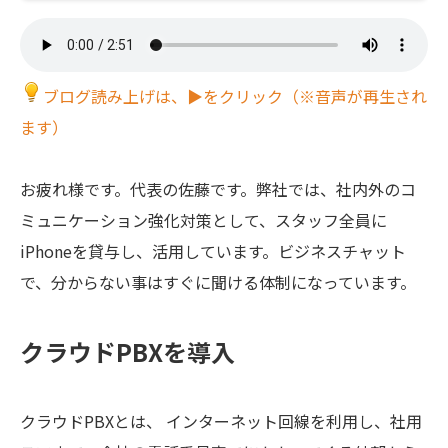
ブログ読み上げは、▶をクリック（※音声が再生され
ます）
お疲れ様です。代表の佐藤です。弊社では、社内外のコ
ミュニケーション強化対策として、スタッフ全員に
iPhoneを貸与し、活用しています。ビジネスチャット
で、分からない事はすぐに聞ける体制になっています。
クラウドPBXを導入
クラウドPBXとは、 インターネット回線を利用し、社用