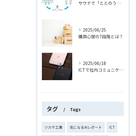
サウナで「ととのう」方法と効果的なルーティンを徹底解説
2025/06/25
購買心理の7段階とは？
2025/06/18
ICTで社内コミュニケーションを一歩進める！
タグ
Tags
ツカサ工業
気になるAIレポート
ICT