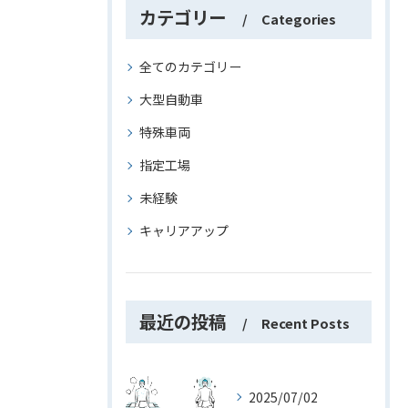
カテゴリー
Categories
全てのカテゴリー
大型自動車
特殊車両
指定工場
未経験
キャリアアップ
最近の投稿
Recent Posts
2025/07/02