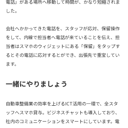
電話」がある場所へ移動して時間が、かなり短縮されま
した。
会社へかかってきた電話を、スタッフが応対、保留操作
をして、内線で担当者へ電話が来ていることを伝え、担
当者はスマホのウィジェットにある「保留」をタップす
るとその電話に応対するとができ、出張先で重宝してい
ます。
一緒にやりましょう
自動車整備業の効率を上げるICT活用の一環で、全スタ
ッフへスマホ貸与。ビジネスチャットも導入しており、
社内のコミュニケーションをスマートにしています。電