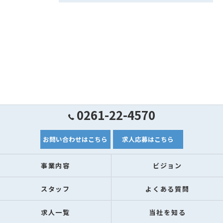
0261-22-4570
お問い合わせはこちら
求人応募はこちら
事業内容
ビジョン
スタッフ
よくある質問
求人一覧
当社を知る