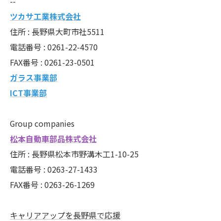
--
ツカサ工業株式会社
住所 : 長野県大町市社5511
電話番号 : 0261-22-4570
FAX番号 : 0261-23-0501
ガラス事業部
ICT事業部
Group companies
松本自動車部品株式会社
住所 : 長野県松本市野溝木工1-10-25
電話番号 : 0263-27-1433
FAX番号 : 0263-26-1269
キャリアアップを長野県で応援