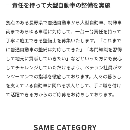
責任を持って大型自動車の整備を実施
拠点のある長野県で普通自動車から大型自動車、特殊車
両まであらゆる車種に対応して、一台一台責任を持って
丁寧に施工できる整備士を募集いたします。「これまで
に普通自動車の整備は対応してきた」「専門知識を習得
して地元に貢献していきたい」などといった方にも安心
してチャレンジしていただけるよう、ベテラン社員がマ
ンツーマンでの指導を徹底しております。人々の暮らし
を支えている自動車に関わる求人として、手に職を付け
て活躍できる方からのご応募をお待ちしております。
SAME CATEGORY