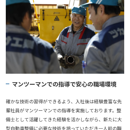
マンツーマンでの指導で安心の職場環境
確かな技術の習得ができるよう、入社後は経験豊富な先
輩社員がマンツーマンでの指導を実施しております。整
備士として活躍してきた経験を活かしながら、新たに大
型自動車整備に必要な技術を培っていただき一人前の職