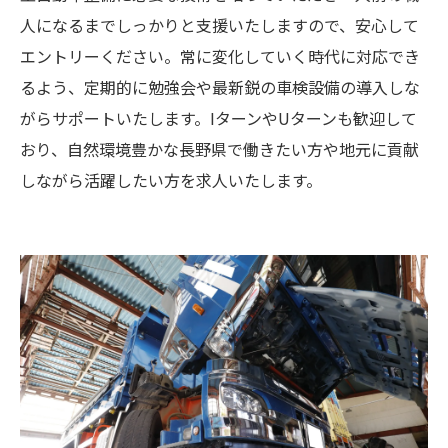
人になるまでしっかりと支援いたしますので、安心して
エントリーください。常に変化していく時代に対応でき
るよう、定期的に勉強会や最新鋭の車検設備の導入しな
がらサポートいたします。IターンやUターンも歓迎して
おり、自然環境豊かな長野県で働きたい方や地元に貢献
しながら活躍したい方を求人いたします。