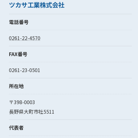
ツカサ工業株式会社
電話番号
0261-22-4570
FAX番号
0261-23-0501
所在地
〒398-0003
長野県大町市社5511
代表者