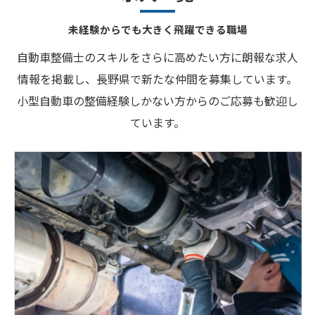
未経験からでも大きく飛躍できる職場
自動車整備士のスキルをさらに高めたい方に朗報な求人
情報を掲載し、長野県で新たな仲間を募集しています。
小型自動車の整備経験しかない方からのご応募も歓迎し
ています。