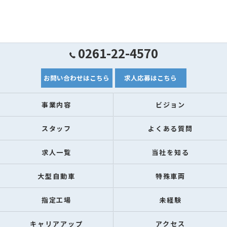
0261-22-4570
お問い合わせはこちら
求人応募はこちら
事業内容
ビジョン
スタッフ
よくある質問
求人一覧
当社を知る
大型自動車
特殊車両
指定工場
未経験
キャリアアップ
アクセス