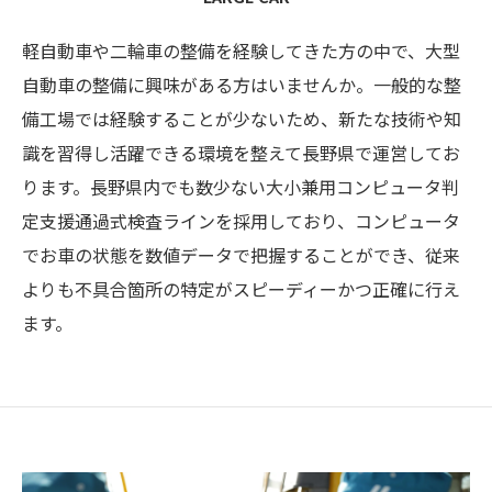
軽自動車や二輪車の整備を経験してきた方の中で、大型
自動車の整備に興味がある方はいませんか。一般的な整
備工場では経験することが少ないため、新たな技術や知
識を習得し活躍できる環境を整えて長野県で運営してお
ります。長野県内でも数少ない大小兼用コンピュータ判
定支援通過式検査ラインを採用しており、コンピュータ
でお車の状態を数値データで把握することができ、従来
よりも不具合箇所の特定がスピーディーかつ正確に行え
ます。