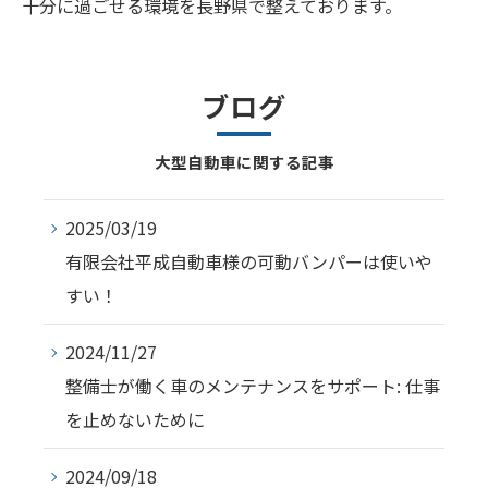
十分に過ごせる環境を長野県で整えております。
ブログ
大型自動車に関する記事
2025/03/19
有限会社平成自動車様の可動バンパーは使いや
すい！
2024/11/27
整備士が働く車のメンテナンスをサポート: 仕事
を止めないために
2024/09/18