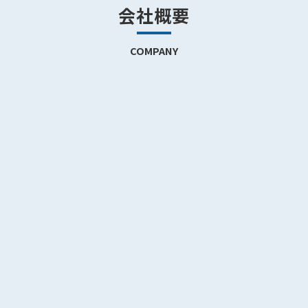
会社概要
COMPANY