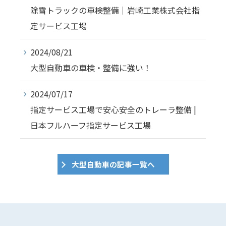
除雪トラックの車検整備｜岩崎工業株式会社指
定サービス工場
2024/08/21
大型自動車の車検・整備に強い！
2024/07/17
指定サービス工場で安心安全のトレーラ整備 |
日本フルハーフ指定サービス工場
大型自動車の記事一覧へ