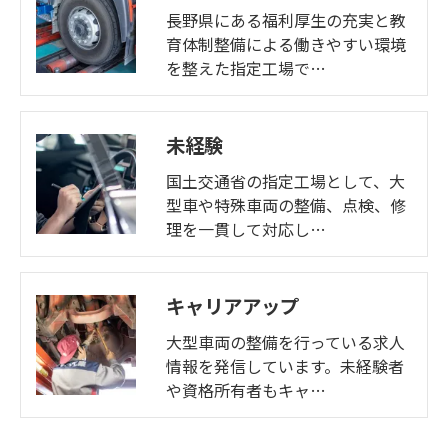
長野県にある福利厚生の充実と教
育体制整備による働きやすい環境
を整えた指定工場で…
未経験
国土交通省の指定工場として、大
型車や特殊車両の整備、点検、修
理を一貫して対応し…
キャリアアップ
大型車両の整備を行っている求人
情報を発信しています。未経験者
や資格所有者もキャ…