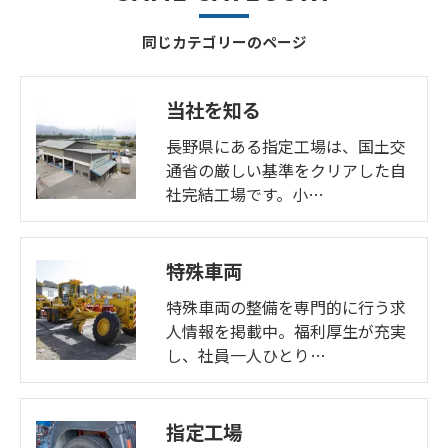
同じカテゴリーのページ
当社を知る
長野県にある指定工場は、国土交
通省の厳しい基準をクリアした自
社完結工場です。小…
特殊車両
特殊車両の整備を専門的に行う求
人情報を掲載中。福利厚生が充実
し、社員一人ひとり…
指定工場