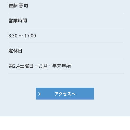
佐藤 憲司
営業時間
8:30 ～ 17:00
定休日
第2,4土曜日・お盆・年末年始
アクセスへ