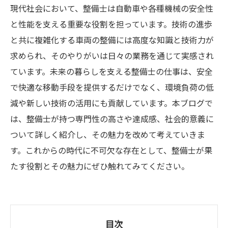
現代社会において、整備士は自動車や各種機械の安全性
と性能を支える重要な役割を担っています。技術の進歩
と共に複雑化する車両の整備には高度な知識と技術力が
求められ、そのやりがいは日々の業務を通じて実感され
ています。未来の暮らしを支える整備士の仕事は、安全
で快適な移動手段を提供するだけでなく、環境負荷の低
減や新しい技術の活用にも貢献しています。本ブログで
は、整備士が持つ専門性の高さや達成感、社会的意義に
ついて詳しく紹介し、その魅力を改めて考えていきま
す。これからの時代に不可欠な存在として、整備士が果
たす役割とその魅力にぜひ触れてみてください。
目次