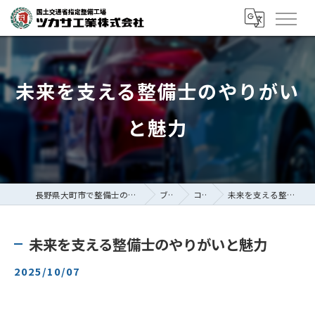
未来を支える整備士のやりがい
と魅力
長野県大町市で整備士の求人ならツカサ工業株式会社
ブログ
コラム
未来を支える整備士のやりがいと魅力
未来を支える整備士のやりがいと魅力
2025/10/07