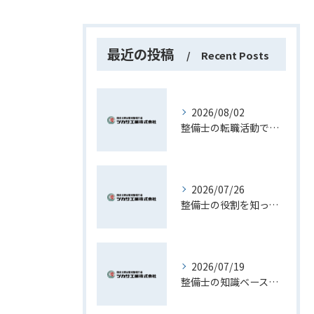
最近の投稿
Recent Posts
2026/08/02
整備士の転職活動で資格や経験を最大限活かす現実的な進め方ガイド
2026/07/26
整備士の役割を知って長野県で理想のキャリアを築くための実践ガイド
2026/07/19
整備士の知識ベースを活かしたキャリアと実務スキル向上への道