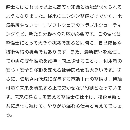
備士にはこれまで以上に高度な知識と技能が求められる
ようになりました。従来のエンジン整備だけでなく、電
気系統やセンサー、ソフトウェアのトラブルシューティ
ングなど、新たな分野への対応が必要です。この変化は
整備士にとって大きな挑戦であると同時に、自己成長や
技術習得の機会でもあります。また、最新技術を駆使し
て車両の安全性能を維持・向上させることは、利用者の
安心・安全な移動を支える社会的意義も大きいです。さ
らに、環境負荷低減に寄与する電動車両の整備は、持続
可能な未来を構築する上で欠かせない役割となっていま
す。未来の暮らしを支える整備士の仕事は、技術革新と
共に進化し続ける、やりがい溢れる仕事と言えるでしょ
う。