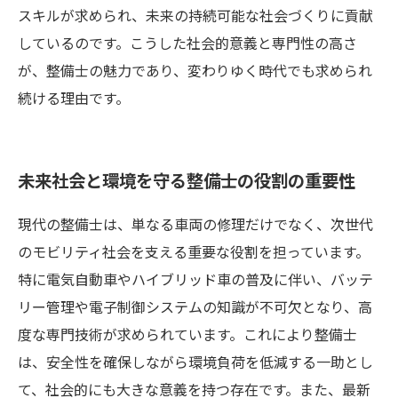
スキルが求められ、未来の持続可能な社会づくりに貢献
しているのです。こうした社会的意義と専門性の高さ
が、整備士の魅力であり、変わりゆく時代でも求められ
続ける理由です。
未来社会と環境を守る整備士の役割の重要性
現代の整備士は、単なる車両の修理だけでなく、次世代
のモビリティ社会を支える重要な役割を担っています。
特に電気自動車やハイブリッド車の普及に伴い、バッテ
リー管理や電子制御システムの知識が不可欠となり、高
度な専門技術が求められています。これにより整備士
は、安全性を確保しながら環境負荷を低減する一助とし
て、社会的にも大きな意義を持つ存在です。また、最新