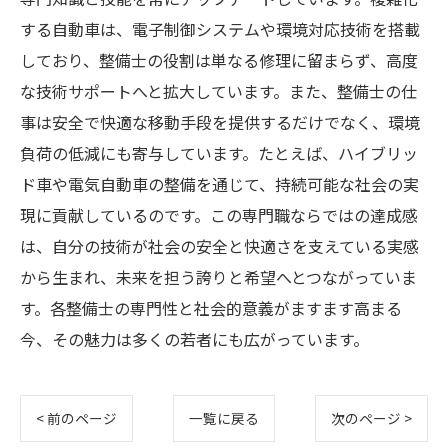
する自動車は、電子制御システムや環境対応技術を搭載
しており、整備士の役割は単なる修理に留まらず、高度
な技術サポートへと拡大しています。また、整備士の仕
事は安全で快適な移動手段を提供するだけでなく、環境
負荷の低減にも寄与しています。たとえば、ハイブリッ
ド車や電気自動車の整備を通じて、持続可能な社会の実
現に貢献しているのです。この専門職ならではの達成感
は、自分の技術が社会の安全と快適さを支えている実感
から生まれ、未来を担う誇りと希望へとつながっていま
す。各整備士の専門性と社会的意義がますます高まる
今、その魅力は多くの若者にも広がっています。
< 前のページ
一覧に戻る
次のページ >