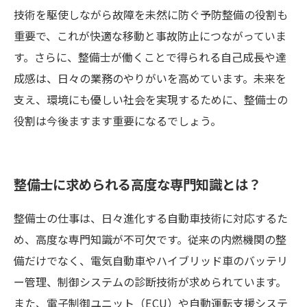
技術を駆使しながら故障を未然に防ぐ予防整備の役割も
重要で、これが快適な移動と事故防止につながっていま
す。さらに、整備士が働くことで得られる自己成長や達
成感は、日々の業務のやりがいを高めています。未来を
支え、環境にも優しい社会を実現するために、整備士の
役割は今後ますます重要になるでしょう。
整備士に求められる高度な専門知識とは？
整備士の仕事は、日々進化する自動車技術に対応するた
め、高度な専門知識が不可欠です。従来の内燃機関の整
備だけでなく、電気自動車やハイブリッド車のバッテリ
ー管理、制御システムの診断技術が求められています。
また、電子制御ユニット（ECU）や自動運転支援システ