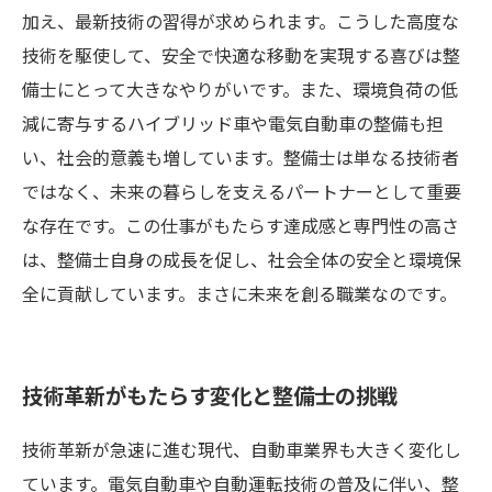
加え、最新技術の習得が求められます。こうした高度な
技術を駆使して、安全で快適な移動を実現する喜びは整
備士にとって大きなやりがいです。また、環境負荷の低
減に寄与するハイブリッド車や電気自動車の整備も担
い、社会的意義も増しています。整備士は単なる技術者
ではなく、未来の暮らしを支えるパートナーとして重要
な存在です。この仕事がもたらす達成感と専門性の高さ
は、整備士自身の成長を促し、社会全体の安全と環境保
全に貢献しています。まさに未来を創る職業なのです。
技術革新がもたらす変化と整備士の挑戦
技術革新が急速に進む現代、自動車業界も大きく変化し
ています。電気自動車や自動運転技術の普及に伴い、整