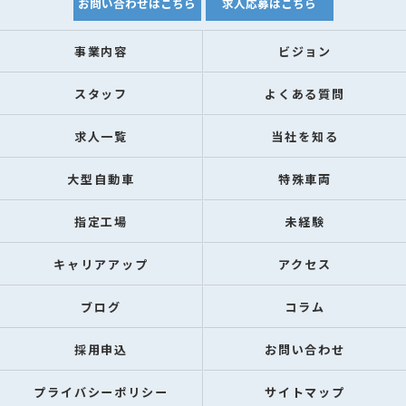
お問い合わせはこちら
求人応募はこちら
事業内容
ビジョン
スタッフ
よくある質問
求人一覧
当社を知る
大型自動車
特殊車両
指定工場
未経験
キャリアアップ
アクセス
ブログ
コラム
採用申込
お問い合わせ
プライバシーポリシー
サイトマップ