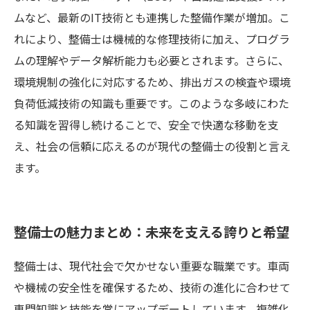
ムなど、最新のIT技術とも連携した整備作業が増加。こ
れにより、整備士は機械的な修理技術に加え、プログラ
ムの理解やデータ解析能力も必要とされます。さらに、
環境規制の強化に対応するため、排出ガスの検査や環境
負荷低減技術の知識も重要です。このような多岐にわた
る知識を習得し続けることで、安全で快適な移動を支
え、社会の信頼に応えるのが現代の整備士の役割と言え
ます。
整備士の魅力まとめ：未来を支える誇りと希望
整備士は、現代社会で欠かせない重要な職業です。車両
や機械の安全性を確保するため、技術の進化に合わせて
専門知識と技能を常にアップデートしています。複雑化