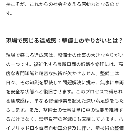
長こそが、これからの社会を支える原動力となるので
す。
現場で感じる達成感：整備士のやりがいとは？
現場で感じる達成感は、整備士の仕事の大きなやりがい
の一つです。複雑化する最新車両の診断や修理には、高
度な専門知識と精密な技術が欠かせません。整備士は
日々、その知識を駆使して問題解決に挑み、無事に車両
を安全な状態へと復旧させます。このプロセスで得られ
る達成感は、単なる修理作業を超えた深い満足感をもた
らします。また、整備士の仕事は単に車の性能を維持す
るだけでなく、環境負荷の軽減にも直結しています。ハ
イブリッド車や電気自動車の普及に伴い、新技術の整備