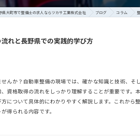
野県大町市で整備士の求人ならツカサ工業株式会社
ブログ
コラム
の流れと長野県での実践的学び方
ませんか？自動車整備の現場では、確かな知識と技術、そ
験、資格取得の流れをしっかり理解することが重要です。
び方について具体的にわかりやすく解説します。これから
トが得られる内容です。