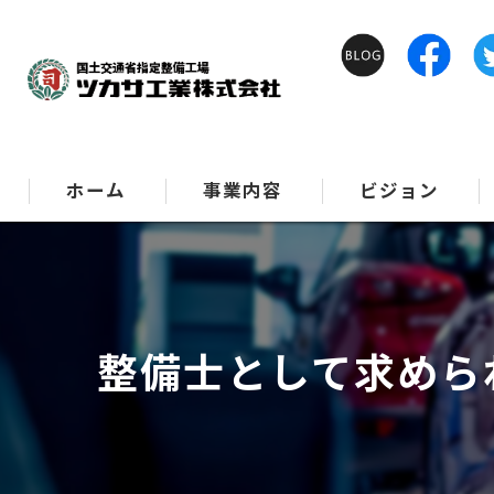
ホーム
事業内容
ビジョン
整備士として求めら