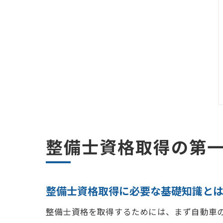
整備士資格取得の第
整備士資格取得に必要な基礎知識と
整備士資格を取得するためには、まず自動車