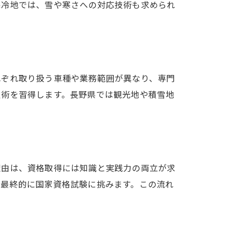
寒冷地では、雪や寒さへの対応技術も求められ
れぞれ取り扱う車種や業務範囲が異なり、専門
技術を習得します。長野県では観光地や積雪地
理由は、資格取得には知識と実践力の両立が求
、最終的に国家資格試験に挑みます。この流れ