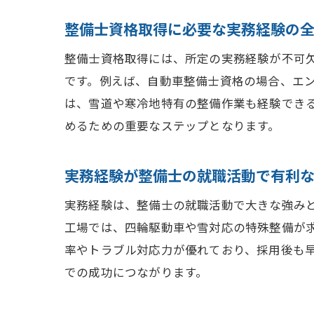
整備士資格取得に必要な実務経験の
整備士資格取得には、所定の実務経験が不可
です。例えば、自動車整備士資格の場合、エ
は、雪道や寒冷地特有の整備作業も経験でき
めるための重要なステップとなります。
実務経験が整備士の就職活動で有利
実務経験は、整備士の就職活動で大きな強み
工場では、四輪駆動車や雪対応の特殊整備が
率やトラブル対応力が優れており、採用後も
での成功につながります。