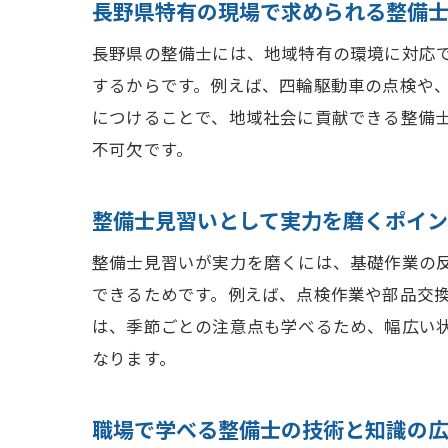
長野県特有の現場で求められる整備
長野県の整備士には、地域特有の環境に対応
するからです。例えば、四輪駆動車の点検や
につけることで、地域社会に貢献できる整備
不可欠です。
整備士見習いとして実力を磨くポイ
整備士見習いが実力を磨くには、基礎作業の
できるためです。例えば、点検作業や部品交
は、季節ごとの注意点も学べるため、幅広い
なります。
職場で学べる整備士の技術と知識の