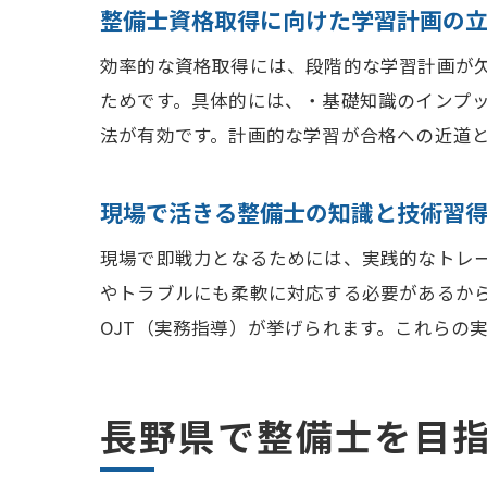
整備士資格取得に向けた学習計画の
効率的な資格取得には、段階的な学習計画が
ためです。具体的には、・基礎知識のインプ
法が有効です。計画的な学習が合格への近道
現場で活きる整備士の知識と技術習
現場で即戦力となるためには、実践的なトレ
やトラブルにも柔軟に対応する必要があるか
OJT（実務指導）が挙げられます。これらの
長野県で整備士を目