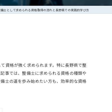
整備士として求められる資格取得の流れと長野県での実践的学び方
して資格が強く求められます。特に長野県で整
本記事では、整備士に求められる資格の種類や
整備士の道を歩み始めたい方も、効率的な資格