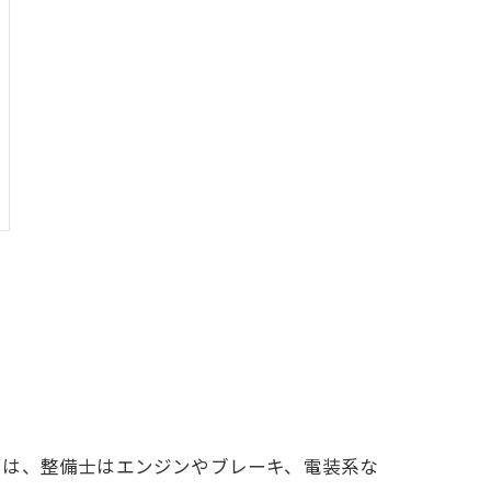
由は、整備士はエンジンやブレーキ、電装系な