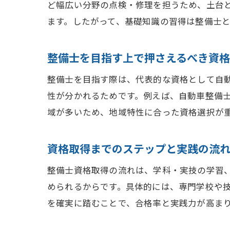
ど幅広い分野の点検・修理を担うため、土台
ます。したがって、基礎知識の習得は整備士
整備士を目指す上で押さえるべき資
整備士を目指す際は、代表的な資格として自
性が分かれるためです。例えば、自動車整備
域が多いため、地域特性に合った資格選択が
資格取得までのステップと実践の流
整備士資格取得の流れは、学科・実技の学習
められるからです。具体的には、専門学校や
を確実に踏むことで、合格率と実践力が高ま