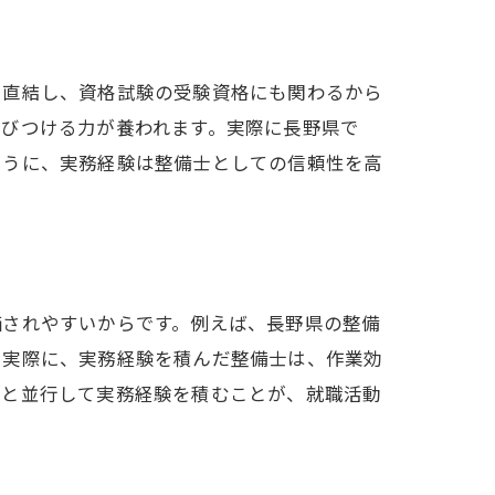
に直結し、資格試験の受験資格にも関わるから
結びつける力が養われます。実際に長野県で
ように、実務経験は整備士としての信頼性を高
価されやすいからです。例えば、長野県の整備
。実際に、実務経験を積んだ整備士は、作業効
得と並行して実務経験を積むことが、就職活動