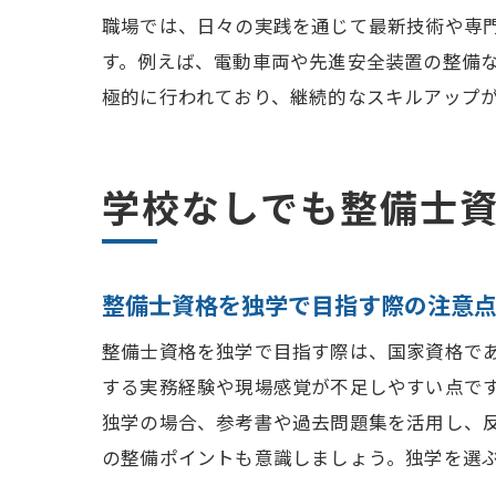
職場では、日々の実践を通じて最新技術や専
す。例えば、電動車両や先進安全装置の整備
極的に行われており、継続的なスキルアップ
学校なしでも整備士
整備士資格を独学で目指す際の注意
整備士資格を独学で目指す際は、国家資格で
する実務経験や現場感覚が不足しやすい点で
独学の場合、参考書や過去問題集を活用し、
の整備ポイントも意識しましょう。独学を選