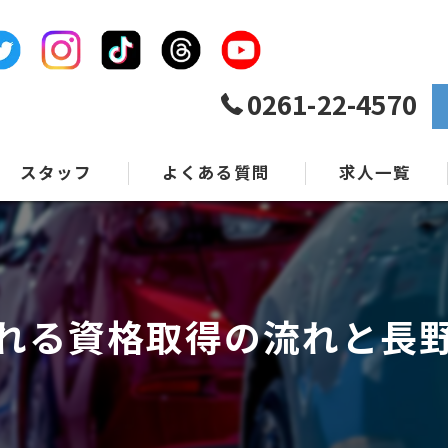
0261-22-4570
スタッフ
よくある質問
求人一覧
れる資格取得の流れと長