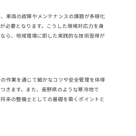
は、車両の故障やメンテナンスの課題が多様化
術が必要となります。こうした現場対応力を身
すなら、地域環境に即した実践的な技術習得が
際の作業を通じて細かなコツや安全管理を体得
につきます。また、長野県のような寒冷地で
、将来の整備士としての基礎を築くポイントと