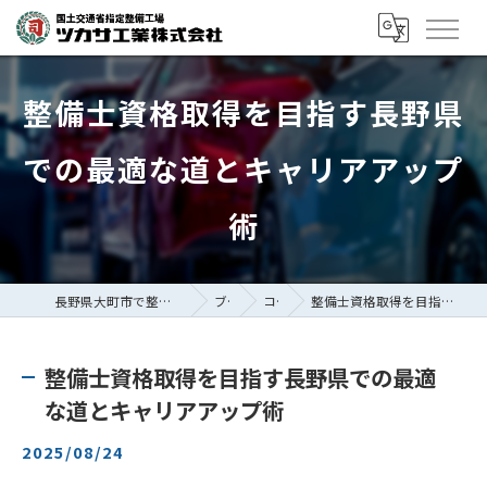
整備士資格取得を目指す長野県
での最適な道とキャリアアップ
術
長野県大町市で整備士の求人ならツカサ工業株式会社
ブログ
コラム
整備士資格取得を目指す長野県での最適な道とキャリアアップ術
整備士資格取得を目指す長野県での最適
な道とキャリアアップ術
2025/08/24