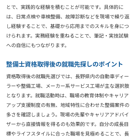
とで、実践的な経験を積むことが可能です。具体的に
は、日常点検や車検整備、故障診断などを現場で繰り返
し経験することで、基礎から応用までのスキルを身につ
けられます。実務経験を重ねることで、筆記・実技試験
への自信にもつながります。
整備士資格取得後の就職先探しのポイント
資格取得後の就職先選びでは、長野県内の自動車ディー
ラーや整備工場、メーカー系サービス工場が主な選択肢
となります。就職活動時は、職場の教育体制やキャリア
アップ支援制度の有無、地域特性に合わせた整備案件の
多さを確認しましょう。現場の先輩やキャリアアドバイ
ザーから直接情報を得るのも効果的です。自分の成長目
標やライフスタイルに合った職場を見極めることで、長