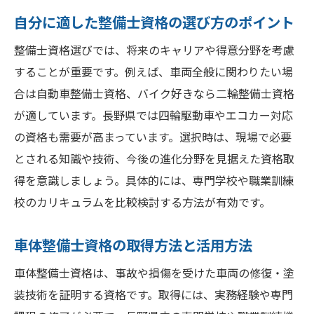
自分に適した整備士資格の選び方のポイント
整備士資格選びでは、将来のキャリアや得意分野を考慮
することが重要です。例えば、車両全般に関わりたい場
合は自動車整備士資格、バイク好きなら二輪整備士資格
が適しています。長野県では四輪駆動車やエコカー対応
の資格も需要が高まっています。選択時は、現場で必要
とされる知識や技術、今後の進化分野を見据えた資格取
得を意識しましょう。具体的には、専門学校や職業訓練
校のカリキュラムを比較検討する方法が有効です。
車体整備士資格の取得方法と活用方法
車体整備士資格は、事故や損傷を受けた車両の修復・塗
装技術を証明する資格です。取得には、実務経験や専門