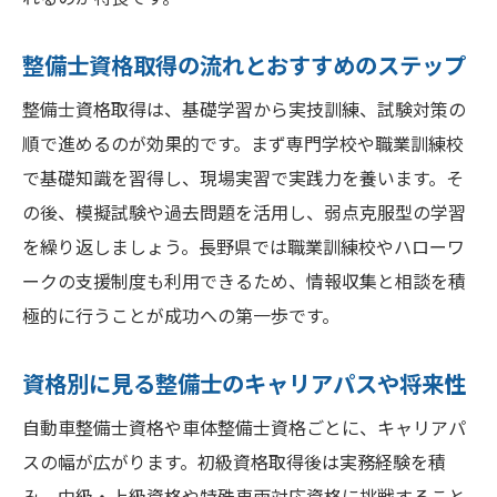
整備士資格取得の流れとおすすめのステップ
整備士資格取得は、基礎学習から実技訓練、試験対策の
順で進めるのが効果的です。まず専門学校や職業訓練校
で基礎知識を習得し、現場実習で実践力を養います。そ
の後、模擬試験や過去問題を活用し、弱点克服型の学習
を繰り返しましょう。長野県では職業訓練校やハローワ
ークの支援制度も利用できるため、情報収集と相談を積
極的に行うことが成功への第一歩です。
資格別に見る整備士のキャリアパスや将来性
自動車整備士資格や車体整備士資格ごとに、キャリアパ
スの幅が広がります。初級資格取得後は実務経験を積
み、中級・上級資格や特殊車両対応資格に挑戦すること