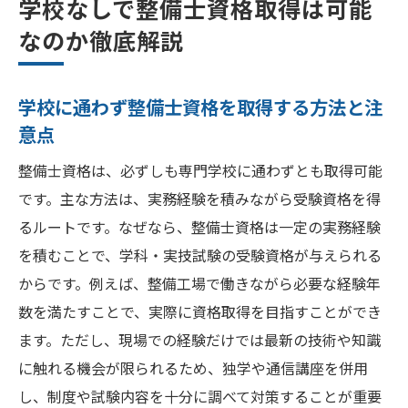
学校なしで整備士資格取得は可能
なのか徹底解説
学校に通わず整備士資格を取得する方法と注
意点
整備士資格は、必ずしも専門学校に通わずとも取得可能
です。主な方法は、実務経験を積みながら受験資格を得
るルートです。なぜなら、整備士資格は一定の実務経験
を積むことで、学科・実技試験の受験資格が与えられる
からです。例えば、整備工場で働きながら必要な経験年
数を満たすことで、実際に資格取得を目指すことができ
ます。ただし、現場での経験だけでは最新の技術や知識
に触れる機会が限られるため、独学や通信講座を併用
し、制度や試験内容を十分に調べて対策することが重要