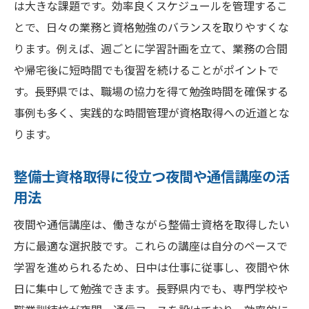
は大きな課題です。効率良くスケジュールを管理するこ
とで、日々の業務と資格勉強のバランスを取りやすくな
ります。例えば、週ごとに学習計画を立て、業務の合間
や帰宅後に短時間でも復習を続けることがポイントで
す。長野県では、職場の協力を得て勉強時間を確保する
事例も多く、実践的な時間管理が資格取得への近道とな
ります。
整備士資格取得に役立つ夜間や通信講座の活
用法
夜間や通信講座は、働きながら整備士資格を取得したい
方に最適な選択肢です。これらの講座は自分のペースで
学習を進められるため、日中は仕事に従事し、夜間や休
日に集中して勉強できます。長野県内でも、専門学校や