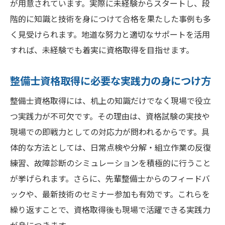
が用意されています。実際に未経験からスタートし、段
階的に知識と技術を身につけて合格を果たした事例も多
く見受けられます。地道な努力と適切なサポートを活用
すれば、未経験でも着実に資格取得を目指せます。
整備士資格取得に必要な実践力の身につけ方
整備士資格取得には、机上の知識だけでなく現場で役立
つ実践力が不可欠です。その理由は、資格試験の実技や
現場での即戦力としての対応力が問われるからです。具
体的な方法としては、日常点検や分解・組立作業の反復
練習、故障診断のシミュレーションを積極的に行うこと
が挙げられます。さらに、先輩整備士からのフィードバ
ックや、最新技術のセミナー参加も有効です。これらを
繰り返すことで、資格取得後も現場で活躍できる実践力