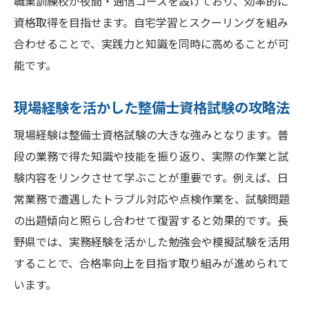
職業訓練校が夜間・通信コースを設けており、効率的に
資格取得を目指せます。自宅学習とスクーリングを組み
合わせることで、実践力と知識を同時に高めることが可
能です。
現場経験を活かした整備士資格試験の攻略法
現場経験は整備士資格試験の大きな強みとなります。普
段の業務で得た知識や技能を振り返り、実際の作業と試
験内容をリンクさせて学ぶことが重要です。例えば、日
常業務で遭遇したトラブル対応や点検作業を、試験問題
の出題傾向と照らし合わせて復習すると効果的です。長
野県では、実務経験を活かした勉強会や模擬試験を活用
することで、合格率向上を目指す取り組みが進められて
います。