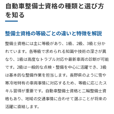
自動車整備士資格の種類と選び方
を知る
整備士資格の等級ごとの違いと特徴を解説
整備士資格には主に等級があり、1級、2級、3級と分か
れています。各等級で求められる知識や技術の深さが異
なり、1級は高度なトラブル対応や最新車両の診断が可能
です。2級は一般的な点検・整備を中心に活躍でき、3級
は基本的な整備作業を担当します。長野県のように雪や
寒冷地特有の車両事情に対応するため、等級に応じたス
キル習得が重要です。自動車整備士資格と二輪整備士資
格もあり、地域の交通事情に合わせて選ぶことが将来の
活躍に直結します。