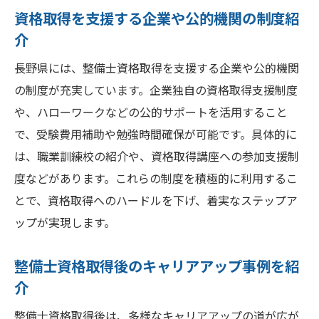
資格取得を支援する企業や公的機関の制度紹
介
長野県には、整備士資格取得を支援する企業や公的機関
の制度が充実しています。企業独自の資格取得支援制度
や、ハローワークなどの公的サポートを活用すること
で、受験費用補助や勉強時間確保が可能です。具体的に
は、職業訓練校の紹介や、資格取得講座への参加支援制
度などがあります。これらの制度を積極的に利用するこ
とで、資格取得へのハードルを下げ、着実なステップア
ップが実現します。
整備士資格取得後のキャリアアップ事例を紹
介
整備士資格取得後は、多様なキャリアアップの道が広が