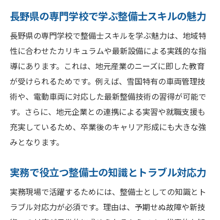
長野県の専門学校で学ぶ整備士スキルの魅力
長野県の専門学校で整備士スキルを学ぶ魅力は、地域特
性に合わせたカリキュラムや最新設備による実践的な指
導にあります。これは、地元産業のニーズに即した教育
が受けられるためです。例えば、雪国特有の車両管理技
術や、電動車両に対応した最新整備技術の習得が可能で
す。さらに、地元企業との連携による実習や就職支援も
充実しているため、卒業後のキャリア形成にも大きな強
みとなります。
実務で役立つ整備士の知識とトラブル対応力
実務現場で活躍するためには、整備士としての知識とト
ラブル対応力が必須です。理由は、予期せぬ故障や新技