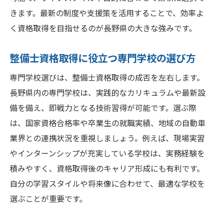
きます。最新の制度や支援策を活用することで、効率よ
く資格取得を目指せるのが長野県の大きな強みです。
整備士資格取得に役立つ専門学校の選び方
専門学校選びは、整備士資格取得の成否を左右します。
長野県内の専門学校は、実践的なカリキュラムや最新設
備を備え、即戦力となる技術習得が可能です。選ぶ際
は、国家資格合格率や卒業生の就職実績、地域の自動車
業界との連携状況を重視しましょう。例えば、現場実習
やインターンシップが充実している学校は、実務経験を
積みやすく、資格取得後のキャリア形成にも有利です。
自分の学習スタイルや将来像に合わせて、最適な学校を
選ぶことが重要です。