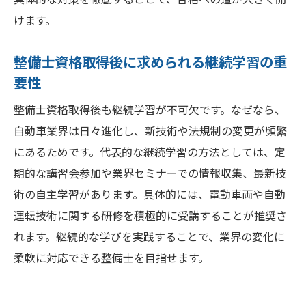
けます。
整備士資格取得後に求められる継続学習の重
要性
整備士資格取得後も継続学習が不可欠です。なぜなら、
自動車業界は日々進化し、新技術や法規制の変更が頻繁
にあるためです。代表的な継続学習の方法としては、定
期的な講習会参加や業界セミナーでの情報収集、最新技
術の自主学習があります。具体的には、電動車両や自動
運転技術に関する研修を積極的に受講することが推奨さ
れます。継続的な学びを実践することで、業界の変化に
柔軟に対応できる整備士を目指せます。