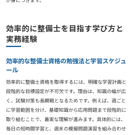
が身につきます。
効率的に整備士を目指す学び方と
実務経験
効率的な整備士資格の勉強法と学習スケジュ
ール
効率的に整備士資格を取得するには、明確な学習計画と
段階的な目標設定が不可欠です。理由は、知識の幅が広
く、試験対策も長期戦となるためです。例えば、週ごと
に学習範囲を分け、基礎知識から応用問題まで段階的に
取り組むことで、着実な理解が進みます。具体的には、
毎日の短時間学習と、週末の模擬問題演習を組み合わせ