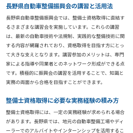
長野県自動車整備振興会の講習と活用法
長野県自動車整備振興会では、整備士資格取得に直結す
るさまざまな講習会を実施しています。これらの講習
は、最新の自動車技術や法規制、実践的な整備技術に関
する内容が網羅されており、資格取得を目指す方にとっ
て大きな支えとなります。講習参加のメリットは、専門
家による指導や同業者とのネットワーク形成ができる点
です。積極的に振興会の講習を活用することで、知識と
実務の両面から合格を目指すことができます。
整備士資格取得に必要な実務経験の積み方
整備士資格取得には、一定の実務経験が求められる場合
があります。長野県では、地元の自動車整備工場やディ
ーラーでのアルバイトやインターンシップを活用するこ