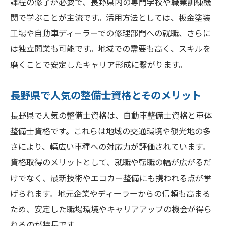
課程の修了が必要で、長野県内の専門学校や職業訓練機
関で学ぶことが主流です。活用方法としては、板金塗装
工場や自動車ディーラーでの修理部門への就職、さらに
は独立開業も可能です。地域での需要も高く、スキルを
磨くことで安定したキャリア形成に繋がります。
長野県で人気の整備士資格とそのメリット
長野県で人気の整備士資格は、自動車整備士資格と車体
整備士資格です。これらは地域の交通環境や観光地の多
さにより、幅広い車種への対応力が評価されています。
資格取得のメリットとして、就職や転職の幅が広がるだ
けでなく、最新技術やエコカー整備にも携われる点が挙
げられます。地元企業やディーラーからの信頼も高まる
ため、安定した職場環境やキャリアアップの機会が得ら
れるのが特長です。