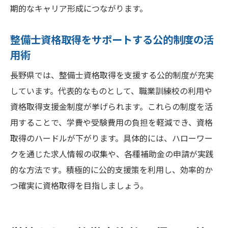
期的なキャリア形成につながります。
整備士資格取得をサポートする公的制度の活
用術
長野県では、整備士資格取得を支援する公的制度が充実
しています。代表的なものとして、職業訓練校の利用や
資格取得支援金制度が挙げられます。これらの制度を活
用することで、学費や受験費用の負担を軽減でき、資格
取得のハードルが下がります。具体的には、ハローワー
クを通じた求人情報の収集や、各種補助金の申請が実践
的な方法です。積極的に公的支援策を利用し、効率的か
つ確実に資格取得を目指しましょう。