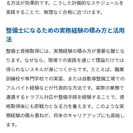
る方法が効果的です。こうした計画的なスケジュールを
実践することで、無理なく合格に近づけます。
整備士になるための実務経験の積み方と活用
法
整備士資格取得には、実務経験の積み方が重要な鍵とな
ります。なぜなら、現場での実践を通じて理論だけでは
得られないスキルが身につくからです。たとえば、職業
訓練校や専門学校での実習、または自動車整備工場での
アルバイト経験などが代表的な方法です。実際の業務で
遭遇するトラブル対応や整備手順を経験することで、資
格取得後にも即戦力となる力を養えます。このような実
務経験の積み重ねが、将来のキャリアアップにも直結し
ます。