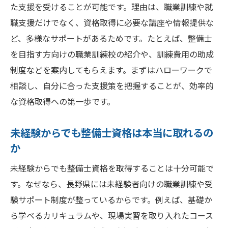
た支援を受けることが可能です。理由は、職業訓練や就
職支援だけでなく、資格取得に必要な講座や情報提供な
ど、多様なサポートがあるためです。たとえば、整備士
を目指す方向けの職業訓練校の紹介や、訓練費用の助成
制度などを案内してもらえます。まずはハローワークで
相談し、自分に合った支援策を把握することが、効率的
な資格取得への第一歩です。
未経験からでも整備士資格は本当に取れるの
か
未経験からでも整備士資格を取得することは十分可能で
す。なぜなら、長野県には未経験者向けの職業訓練や受
験サポート制度が整っているからです。例えば、基礎か
ら学べるカリキュラムや、現場実習を取り入れたコース