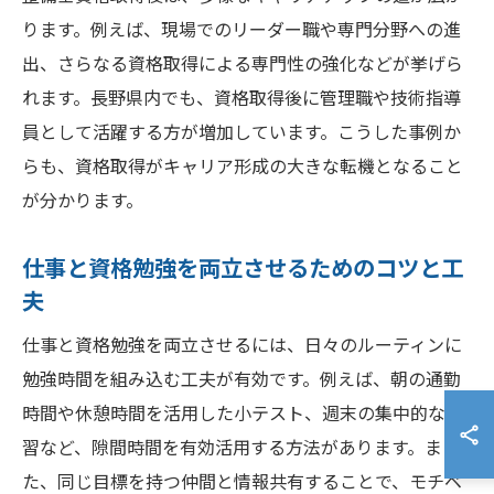
ります。例えば、現場でのリーダー職や専門分野への進
出、さらなる資格取得による専門性の強化などが挙げら
れます。長野県内でも、資格取得後に管理職や技術指導
員として活躍する方が増加しています。こうした事例か
らも、資格取得がキャリア形成の大きな転機となること
が分かります。
仕事と資格勉強を両立させるためのコツと工
夫
仕事と資格勉強を両立させるには、日々のルーティンに
勉強時間を組み込む工夫が有効です。例えば、朝の通勤
時間や休憩時間を活用した小テスト、週末の集中的な復
習など、隙間時間を有効活用する方法があります。ま
た、同じ目標を持つ仲間と情報共有することで、モチベ