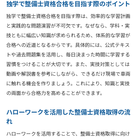
独学で整備士資格合格を目指す際のポイント
独学で整備士資格合格を目指す際は、効率的な学習計画
と実践的な問題演習が不可欠です。なぜなら、学科・実
技ともに幅広い知識が求められるため、体系的な学習が
合格への近道となるからです。具体的には、公式テキス
トや過去問題集を活用し、毎日決まった時間に学習する
習慣をつけることが大切です。また、実技対策としては
動画や解説書を参考にしながら、できるだけ現場で車両
に触れる機会を作りましょう。これにより、知識と実技
の両面から合格力を高めることができます。
ハローワークを活用した整備士資格取得の流
れ
ハローワークを活用することで、整備士資格取得に向け