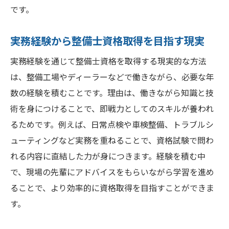
です。
実務経験から整備士資格取得を目指す現実
実務経験を通じて整備士資格を取得する現実的な方法
は、整備工場やディーラーなどで働きながら、必要な年
数の経験を積むことです。理由は、働きながら知識と技
術を身につけることで、即戦力としてのスキルが養われ
るためです。例えば、日常点検や車検整備、トラブルシ
ューティングなど実務を重ねることで、資格試験で問わ
れる内容に直結した力が身につきます。経験を積む中
で、現場の先輩にアドバイスをもらいながら学習を進め
ることで、より効率的に資格取得を目指すことができま
す。