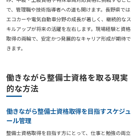
で、管理職や技術指導者への道も開けます。長野県では
エコカーや電気自動車分野の成長が著しく、継続的なス
キルアップが将来の活躍を左右します。現場経験と資格
取得の両輪で、安定かつ発展的なキャリア形成が期待で
きます。
働きながら整備士資格を取る現実
的な方法
働きながら整備士資格取得を目指すスケジュ
ール管理
整備士資格取得を目指す方にとって、仕事と勉強の両立