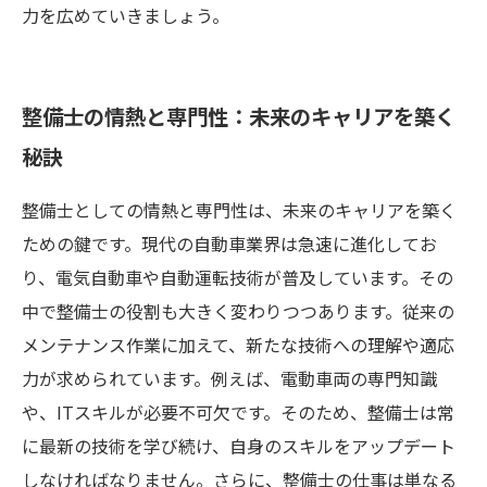
力を広めていきましょう。
整備士の情熱と専門性：未来のキャリアを築く
秘訣
整備士としての情熱と専門性は、未来のキャリアを築く
ための鍵です。現代の自動車業界は急速に進化してお
り、電気自動車や自動運転技術が普及しています。その
中で整備士の役割も大きく変わりつつあります。従来の
メンテナンス作業に加えて、新たな技術への理解や適応
力が求められています。例えば、電動車両の専門知識
や、ITスキルが必要不可欠です。そのため、整備士は常
に最新の技術を学び続け、自身のスキルをアップデート
しなければなりません。さらに、整備士の仕事は単なる