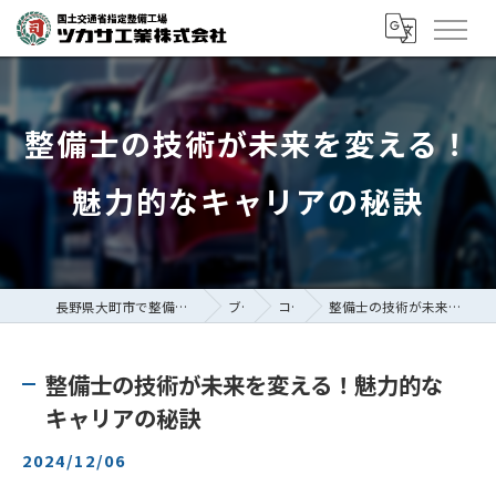
整備士の技術が未来を変える！
魅力的なキャリアの秘訣
長野県大町市で整備士の求人ならツカサ工業株式会社
ブログ
コラム
整備士の技術が未来を変える！魅力的なキャリアの秘訣
整備士の技術が未来を変える！魅力的な
キャリアの秘訣
2024/12/06