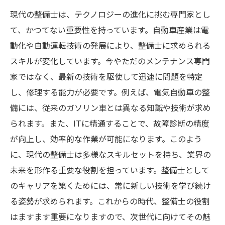
現代の整備士は、テクノロジーの進化に挑む専門家とし
て、かつてない重要性を持っています。自動車産業は電
動化や自動運転技術の発展により、整備士に求められる
スキルが変化しています。今やただのメンテナンス専門
家ではなく、最新の技術を駆使して迅速に問題を特定
し、修理する能力が必要です。例えば、電気自動車の整
備には、従来のガソリン車とは異なる知識や技術が求め
られます。また、ITに精通することで、故障診断の精度
が向上し、効率的な作業が可能になります。このよう
に、現代の整備士は多様なスキルセットを持ち、業界の
未来を形作る重要な役割を担っています。整備士として
のキャリアを築くためには、常に新しい技術を学び続け
る姿勢が求められます。これからの時代、整備士の役割
はますます重要になりますので、次世代に向けてその魅