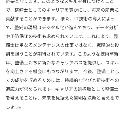
必要となります。このようなスキルを身につけること
で、整備士としてのキャリアを豊かにし、将来の産業に
貢献することができます。 また、IT技術の導入によっ
て、整備の現場はデジタル化が進んでおり、データ分析
や予防保守の技術も求められています。これにより、整
備士は単なるメンテナンスの仕事ではなく、戦略的な役
割を担うことが期待されています。このような技術革新
は、整備士たちに新たなキャリアパスを提供し、スキル
を向上させる機会にもつながります。 今後、整備士とし
ての成功を収めるためには、持続的な学びと新技術への
適応力が求められます。キャリアの選択肢として整備士
を考えることは、未来を見据えた賢明な決断と言えるで
しょう。