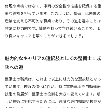
修理や点検ではなく、車両の安全性や性能を確保する重
要な役割を担っています。このように、整備士は未来の
産業を支える不可欠な職業であり、その道を選ぶことは
非常に魅力的です。情熱を持って学び続けることで、よ
り良いキャリアを築くことができるでしょう。
魅力的なキャリアの選択肢としての整備士：成
功への道
整備士の職業は、これまで以上に魅力的な選択肢となっ
ています。技術の進化に伴い、特に電動車両や自動運転
技術の発展が、整備士の役割を大きく変えています。新
しい技術に対応するためには、高度な専門知識や技能が