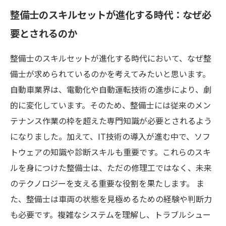
整備士のスキルセットが進化する時代：なぜ必
要とされるのか
整備士のスキルセットが進化する時代において、なぜ整
備士が求められているのかを考えてみたいと思います。
自動車業界は、電動化や自動運転技術の進歩により、劇
的に変化しています。そのため、整備士には従来のメン
テナンス作業の枠を超えた専門知識が必要とされるよう
になりました。加えて、IT技術の導入が進む中で、ソフ
トウェアの知識や診断スキルも重要です。これらのスキ
ルを身につけた整備士は、ただの修理工ではなく、未来
のテクノロジーを支える重要な役割を果たします。 ま
た、整備士は車両の状態を見極めるための経験や判断力
も必要です。複雑なシステムを理解し、トラブルシュー