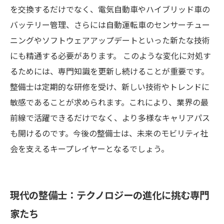
を交換するだけでなく、電気自動車やハイブリッド車の
バッテリー管理、さらには自動運転車のセンサーチュー
ニングやソフトウェアアップデートといった新たな技術
にも精通する必要があります。 このような変化に対処す
るためには、専門知識を更新し続けることが重要です。
整備士は定期的な研修を受け、新しい技術やトレンドに
敏感であることが求められます。これにより、業界の最
前線で活躍できるだけでなく、より多様なキャリアパス
も開けるのです。今後の整備士は、未来のモビリティ社
会を支えるキープレイヤーとなるでしょう。
現代の整備士：テクノロジーの進化に挑む専門
家たち