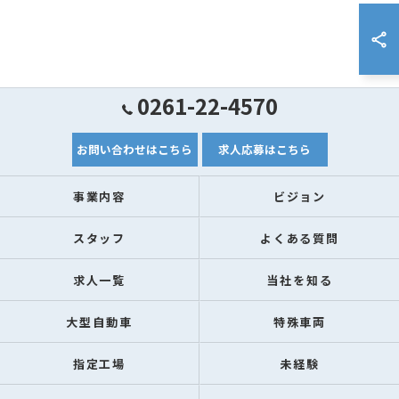
0261-22-4570
お問い合わせはこちら
求人応募はこちら
事業内容
ビジョン
スタッフ
よくある質問
求人一覧
当社を知る
大型自動車
特殊車両
指定工場
未経験