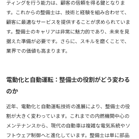
ティングを行う能力は、顧客の信頼を得る鍵となりま
す。これからの整備士は、技術と経験を組み合わせて、
顧客に最適なサービスを提供することが求められていま
す。整備士のキャリアは非常に魅力的であり、未来を見
据えた準備が必要です。さらに、スキルを磨くことで、
業界での価値も高まります。
電動化と自動運転：整備士の役割がどう変わる
のか
近年、電動化と自動運転技術の進展により、整備士の役
割が大きく変わっています。これまでの内燃機関中心の
メンテナンスから、現代の自動車は複雑な電気系統やソ
フトウェア制御へと進化しています。整備士は単に部品