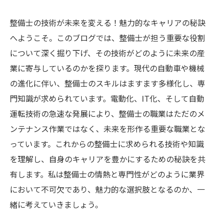
整備士の技術が未来を変える！魅力的なキャリアの秘訣
へようこそ。このブログでは、整備士が担う重要な役割
について深く掘り下げ、その技術がどのように未来の産
業に寄与しているのかを探ります。現代の自動車や機械
の進化に伴い、整備士のスキルはますます多様化し、専
門知識が求められています。電動化、IT化、そして自動
運転技術の急速な発展により、整備士の職業はただのメ
ンテナンス作業ではなく、未来を形作る重要な職業とな
っています。これからの整備士に求められる技術や知識
を理解し、自身のキャリアを豊かにするための秘訣を共
有します。私は整備士の情熱と専門性がどのように業界
において不可欠であり、魅力的な選択肢となるのか、一
緒に考えていきましょう。