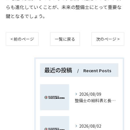
らも進化していくことが、未来の整備士にとって重要な
鍵となるでしょう。
< 前のページ
一覧に戻る
次のページ >
最近の投稿
Recent Posts
2026/08/09
整備士の給料表と長野県で安定収入を得るためのポイント徹底解説
2026/08/02