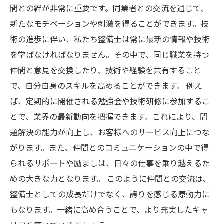
間との絆が非常に重要です。同業者との交流を通じて、
新たなモチベーションや刺激を得ることができます。技
術の進歩に伴い、私たち整備士は常に最新の情報や技術
を学ばなければなりません。その中で、同じ職業を持つ
仲間と意見を交換したり、技術や経験を共有すること
で、自分自身のスキルを高めることができます。 例え
ば、定期的に開催される勉強会や技術研修に参加するこ
とで、業界の最新動向を把握できます。これにより、問
題解決の能力が向上し、お客様へのサービス向上につな
がります。また、仲間とのコミュニケーションの中で得
られるサポートや励ましは、日々の仕事を乗り越えるた
めの大きな力となります。 このように仲間との交流は、
整備士としての成長だけでなく、誇りを感じる原動力に
もなります。一緒に高め合うことで、より充実したキャ