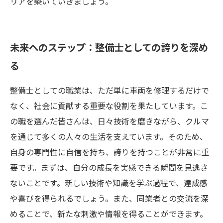
リアを築いていきましょう。
未来へのステップ：整備士としての誇りを深め
る
整備士としての職業は、ただ単に車両を修理するだけで
なく、社会に貢献する重要な役割を果たしています。こ
の職を選んだ皆さんは、日々技術を磨きながら、クルマ
を通じて多くの人々の生活を支えています。そのため、
自身の専門性に自信を持ち、誇りを持つことが非常に重
要です。まずは、自分の成長を実感できる瞬間を見逃さ
ないことです。新しい技術や知識を学ぶ過程で、達成感
や喜びを得られるでしょう。また、同業者との交流を深
めることで、新たな刺激や情報を得ることができます。