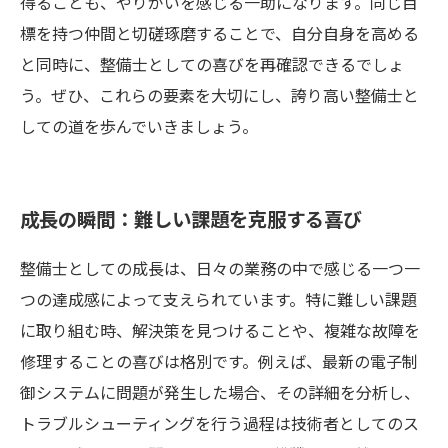
得ることも、やりがいを感じる一助になります。同じ目
標を持つ仲間と切磋琢磨することで、自分自身を高める
と同時に、整備士としての喜びを再確認できるでしょ
う。ぜひ、これらの要素を大切にし、誇り高い整備士と
しての道を歩んでいきましょう。
成長の瞬間：難しい課題を克服する喜び
整備士としての成長は、日々の業務の中で感じる一つ一
つの達成感によって支えられています。特に難しい課題
に取り組む時、解決策を見つけることや、複雑な故障を
修理することの喜びは格別です。例えば、最新の電子制
御システムに問題が発生した場合、その詳細を分析し、
トラブルシューティングを行う過程は技術者としてのス