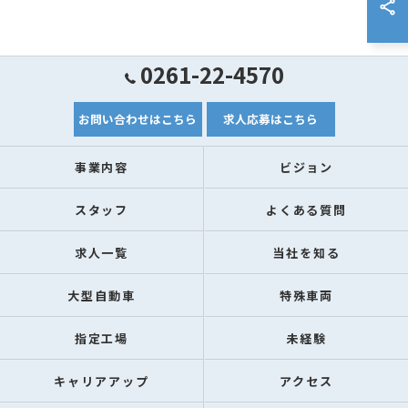
0261-22-4570
お問い合わせはこちら
求人応募はこちら
事業内容
ビジョン
スタッフ
よくある質問
求人一覧
当社を知る
大型自動車
特殊車両
指定工場
未経験
キャリアアップ
アクセス