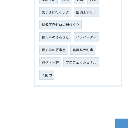
気ままに行こうよ
整備士すごい
整備不良ゼロの街づくり
働く車のふるさと
イノベーター
働く車の万事屋
長野県大町市
資格・免許
プロフェッショナル
人間力