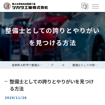
整備士としての誇りとやりがい
を見つける方法
長野県大町市で整備士の求人ならツカサ工業株式会社
ブログ
コラム
整備士としての誇りとやりがいを見つける方法
整備士としての誇りとやりがいを見つけ
る方法
2024/11/26