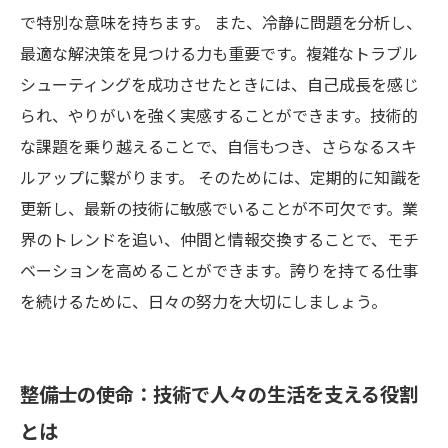
で特別な意味を持ちます。 また、冷静に問題を分析し、
最適な解決策を見つける力も重要です。複雑なトラブル
シューティングを成功させたときには、自己成長を感じ
られ、やりがいを強く実感することができます。技術的
な課題を乗り越えることで、自信もつき、さらなるスキ
ルアップに繋がります。 そのためには、定期的に知識を
更新し、最新の技術に敏感でいることが不可欠です。業
界のトレンドを追い、仲間と情報交換することで、モチ
ベーションを高めることができます。誇りを持てる仕事
を続けるために、日々の努力を大切にしましょう。
整備士の使命：技術で人々の生活を支える役割
とは