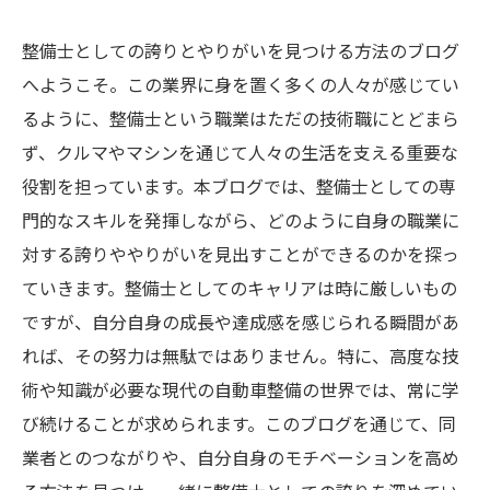
整備士としての誇りとやりがいを見つける方法のブログ
へようこそ。この業界に身を置く多くの人々が感じてい
るように、整備士という職業はただの技術職にとどまら
ず、クルマやマシンを通じて人々の生活を支える重要な
役割を担っています。本ブログでは、整備士としての専
門的なスキルを発揮しながら、どのように自身の職業に
対する誇りややりがいを見出すことができるのかを探っ
ていきます。整備士としてのキャリアは時に厳しいもの
ですが、自分自身の成長や達成感を感じられる瞬間があ
れば、その努力は無駄ではありません。特に、高度な技
術や知識が必要な現代の自動車整備の世界では、常に学
び続けることが求められます。このブログを通じて、同
業者とのつながりや、自分自身のモチベーションを高め