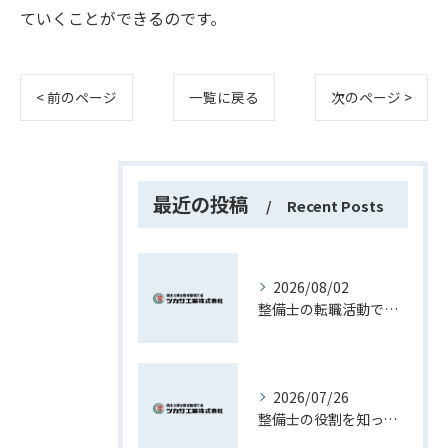
ていくことができるのです。
< 前のページ
一覧に戻る
次のページ >
最近の投稿
Recent Posts
2026/08/02
整備士の転職活動で資格や経験を最大限活かす現実的な進め方ガイド
2026/07/26
整備士の役割を知って長野県で理想のキャリアを築くための実践ガイド