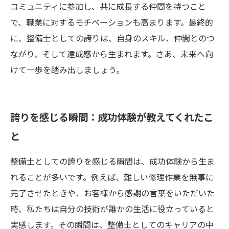
コミュニティに参加し、共に成長する仲間を持つこと
で、職業に対するモチベーションも高まります。最終的
に、整備士としての誇りは、自身のスキル、仲間とのつ
ながり、そして達成感から生まれます。さあ、未来へ向
けて一歩を踏み出しましょう。
誇りを感じる瞬間：成功体験が教えてくれたこ
と
整備士としての誇りを感じる瞬間は、成功体験から生ま
れることが多いです。例えば、難しい修理作業を無事に
完了させたときや、お客様から感謝の言葉をいただいた
時、私たちは自分の技術が誰かの生活に役立っていると
実感します。その瞬間は、整備士としてのキャリアの中