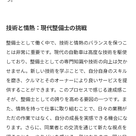
技術と情熱：現代整備士の挑戦
整備士として働く中で、技術と情熱のバランスを保つこ
とは非常に重要です。現代の自動車は高度な技術を駆使
しており、整備士としての専門知識や技術の向上は欠か
せません。新しい技術を学ぶことで、自分自身のスキル
を磨き、クルマとそのオーナーにより良いサービスを提
供することができます。このプロセスで感じる達成感こ
そが、整備士としての誇りを高める要因の一つです。ま
た、情熱を持って仕事に取り組むことで、日々の業務が
ただの作業ではなく、自分の成長を実感できる機会にな
ります。さらに、同業者との交流を通じて新たな視点を