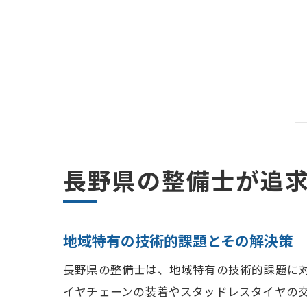
長野県の整備士が追
地域特有の技術的課題とその解決策
長野県の整備士は、地域特有の技術的課題に
イヤチェーンの装着やスタッドレスタイヤの