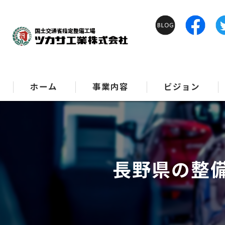
ホーム
事業内容
ビジョン
長野県の整