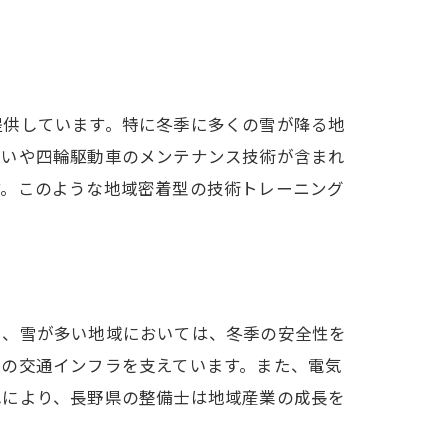
提供しています。特に冬季に多くの雪が降る地
扱いや四輪駆動車のメンテナンス技術が含まれ
す。このような地域密着型の技術トレーニング
に、雪が多い地域においては、冬季の安全性を
域の交通インフラを支えています。また、電気
れにより、長野県の整備士は地域産業の成長を