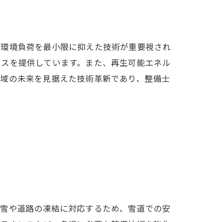
、環境負荷を最小限に抑えた技術が重要視され
ビスを提供しています。また、再生可能エネル
地域の未来を見据えた技術革新であり、整備士
積雪や道路の凍結に対応するため、雪道での安