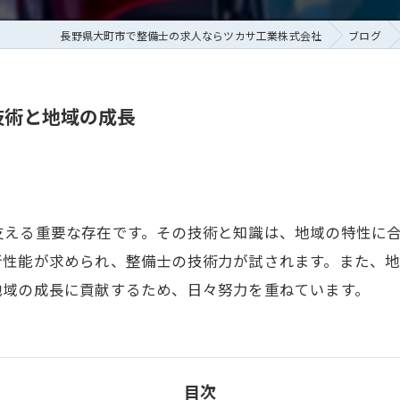
長野県大町市で整備士の求人ならツカサ工業株式会社
ブログ
技術と地域の成長
支える重要な存在です。その技術と知識は、地域の特性に
行性能が求められ、整備士の技術力が試されます。また、
地域の成長に貢献するため、日々努力を重ねています。
目次