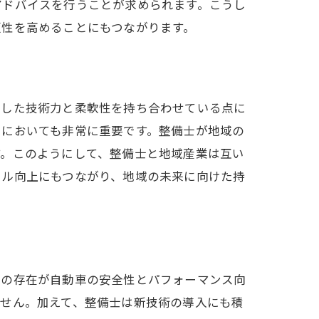
アドバイスを行うことが求められます。こうし
頼性を高めることにもつながります。
即した技術力と柔軟性を持ち合わせている点に
用においても非常に重要です。整備士が地域の
す。このようにして、整備士と地域産業は互い
キル向上にもつながり、地域の未来に向けた持
士の存在が自動車の安全性とパフォーマンス向
ません。加えて、整備士は新技術の導入にも積