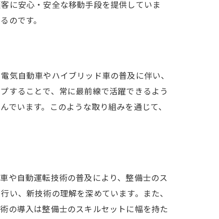
顧客に安心・安全な移動手段を提供していま
るのです。
、電気自動車やハイブリッド車の普及に伴い、
ップすることで、常に最前線で活躍できるよう
んでいます。このような取り組みを通じて、
動車や自動運転技術の普及により、整備士のス
に行い、新技術の理解を深めています。また、
技術の導入は整備士のスキルセットに幅を持た