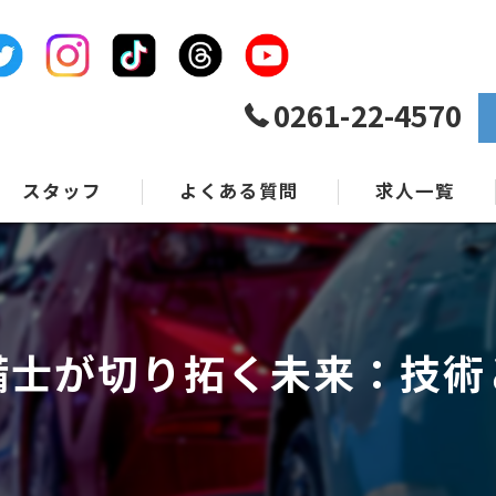
0261-22-4570
スタッフ
よくある質問
求人一覧
備士が切り拓く未来：技術