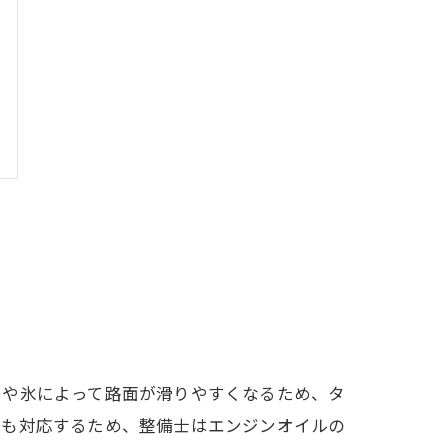
雪や氷によって路面が滑りやすくなるため、タ
にも対応するため、整備士はエンジンオイルの