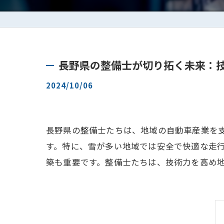
長野県の整備士が切り拓く未来：
2024/10/06
長野県の整備士たちは、地域の自動車産業を
す。特に、雪が多い地域では安全で快適な走
築も重要です。整備士たちは、技術力を高め