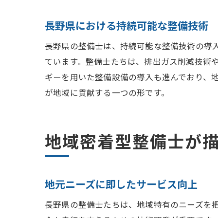
長野県における持続可能な整備技術
長野県の整備士は、持続可能な整備技術の導
ています。整備士たちは、排出ガス削減技術
ギーを用いた整備設備の導入も進んでおり、
が地域に貢献する一つの形です。
地域密着型整備士が
地元ニーズに即したサービス向上
長野県の整備士たちは、地域特有のニーズを