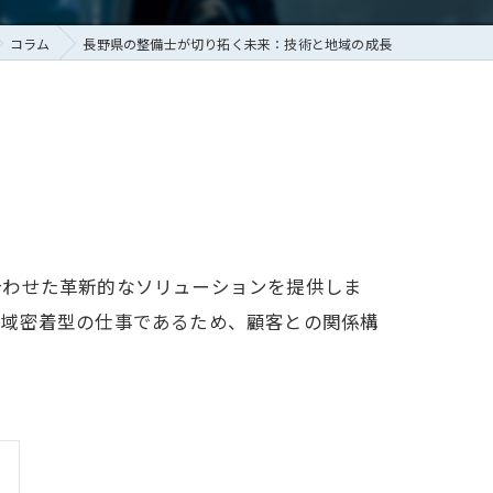
コラム
長野県の整備士が切り拓く未来：技術と地域の成長
合わせた革新的なソリューションを提供しま
地域密着型の仕事であるため、顧客との関係構