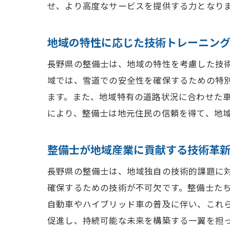
せ、より高度なサービスを提供する力となり
地域の特性に応じた技術トレーニン
長野県の整備士は、地域の特性を考慮した技
域では、雪道での安全性を確保するための特
ます。また、地域特有の道路状況に合わせた
により、整備士は地元住民の信頼を得て、地
整備士が地域産業に貢献する技術革
長野県の整備士は、地域独自の技術的課題に
確保するための技術が不可欠です。整備士た
自動車やハイブリッド車の普及に伴い、これ
促進し、持続可能な未来を構築する一翼を担