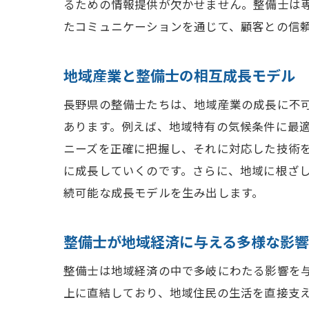
るための情報提供が欠かせません。整備士は
たコミュニケーションを通じて、顧客との信
地域産業と整備士の相互成長モデル
長野県の整備士たちは、地域産業の成長に不
あります。例えば、地域特有の気候条件に最
ニーズを正確に把握し、それに対応した技術
に成長していくのです。さらに、地域に根ざ
続可能な成長モデルを生み出します。
整備士が地域経済に与える多様な影響
整備士は地域経済の中で多岐にわたる影響を
上に直結しており、地域住民の生活を直接支