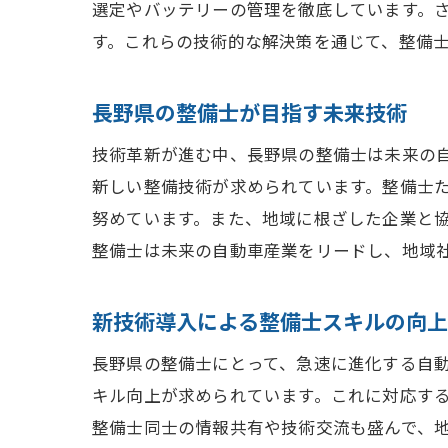
選定やバッテリーの管理を徹底しています。
す。これらの技術的な解決策を通じて、整備
長野県の整備士が目指す未来技術
技術革新が進む中、長野県の整備士は未来の
新しい整備技術が求められています。整備士
努めています。また、地域に根ざした企業と
整備士は未来の自動車産業をリードし、地域
新技術導入による整備士スキルの向上
長野県の整備士にとって、急速に進化する自
キル向上が求められています。これに対応す
整備士同士の情報共有や技術交流も盛んで、