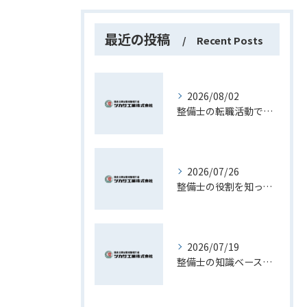
最近の投稿
Recent Posts
2026/08/02
整備士の転職活動で資格や経験を最大限活かす現実的な進め方ガイド
2026/07/26
整備士の役割を知って長野県で理想のキャリアを築くための実践ガイド
2026/07/19
整備士の知識ベースを活かしたキャリアと実務スキル向上への道