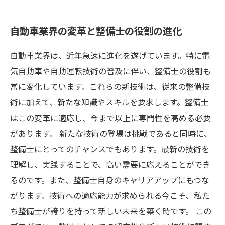
自動車業界の変革と整備士の役割の進化
自動車業界は、近年急速に進化を遂げています。特に電
気自動車や自動運転技術の普及に伴い、整備士の役割も
常に変化しています。これらの新技術は、従来の整備技
術に加えて、新たな知識やスキルを要求します。整備士
はこの変革に適応し、今まで以上に専門性を高める必要
があります。 新たな技術の登場は挑戦であると同時に、
整備士にとってのチャンスでもあります。最新の技術を
理解し、実践することで、高い需要に応えることができ
るのです。また、整備士自身のキャリアアップにもつな
がります。技術への適応能力が求められる今こそ、私た
ち整備士が誇りを持って新しい未来を築く時です。 この