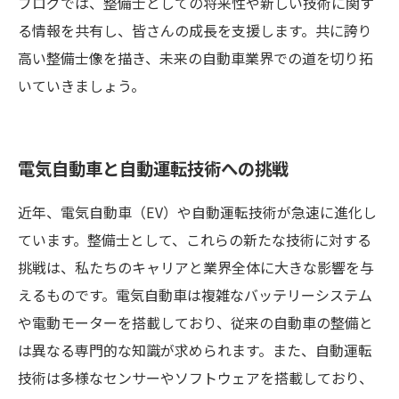
ブログでは、整備士としての将来性や新しい技術に関す
る情報を共有し、皆さんの成長を支援します。共に誇り
高い整備士像を描き、未来の自動車業界での道を切り拓
いていきましょう。
電気自動車と自動運転技術への挑戦
近年、電気自動車（EV）や自動運転技術が急速に進化し
ています。整備士として、これらの新たな技術に対する
挑戦は、私たちのキャリアと業界全体に大きな影響を与
えるものです。電気自動車は複雑なバッテリーシステム
や電動モーターを搭載しており、従来の自動車の整備と
は異なる専門的な知識が求められます。また、自動運転
技術は多様なセンサーやソフトウェアを搭載しており、