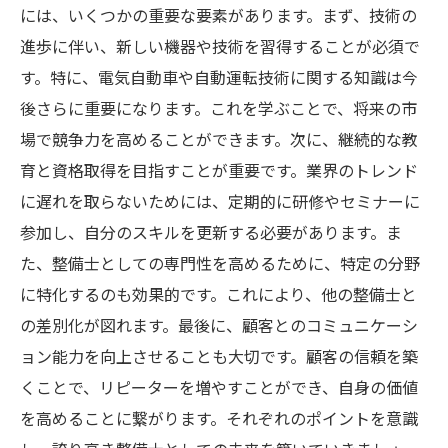
には、いくつかの重要な要素があります。まず、技術の
進歩に伴い、新しい機器や技術を習得することが必須で
す。特に、電気自動車や自動運転技術に関する知識は今
後さらに重要になります。これを学ぶことで、将来の市
場で競争力を高めることができます。次に、継続的な教
育と資格取得を目指すことが重要です。業界のトレンド
に遅れを取らないためには、定期的に研修やセミナーに
参加し、自分のスキルを更新する必要があります。ま
た、整備士としての専門性を高めるために、特定の分野
に特化するのも効果的です。これにより、他の整備士と
の差別化が図れます。最後に、顧客とのコミュニケーシ
ョン能力を向上させることも大切です。顧客の信頼を築
くことで、リピーターを増やすことができ、自身の価値
を高めることに繋がります。それぞれのポイントを意識