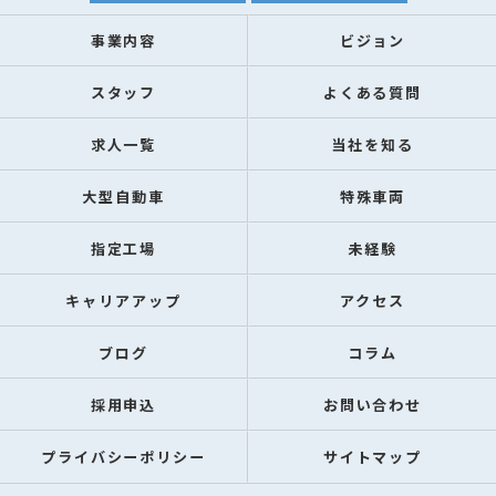
事業内容
ビジョン
スタッフ
よくある質問
求人一覧
当社を知る
大型自動車
特殊車両
指定工場
未経験
キャリアアップ
アクセス
ブログ
コラム
採用申込
お問い合わせ
プライバシーポリシー
サイトマップ