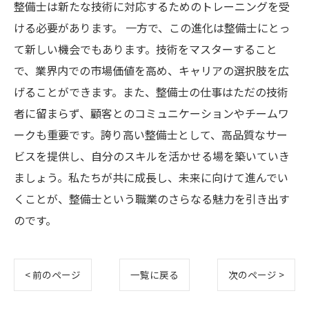
整備士は新たな技術に対応するためのトレーニングを受
ける必要があります。 一方で、この進化は整備士にとっ
て新しい機会でもあります。技術をマスターすること
で、業界内での市場価値を高め、キャリアの選択肢を広
げることができます。また、整備士の仕事はただの技術
者に留まらず、顧客とのコミュニケーションやチームワ
ークも重要です。誇り高い整備士として、高品質なサー
ビスを提供し、自分のスキルを活かせる場を築いていき
ましょう。私たちが共に成長し、未来に向けて進んでい
くことが、整備士という職業のさらなる魅力を引き出す
のです。
< 前のページ
一覧に戻る
次のページ >