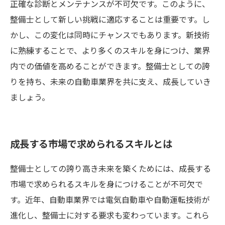
正確な診断とメンテナンスが不可欠です。このように、
整備士として新しい挑戦に適応することは重要です。し
かし、この変化は同時にチャンスでもあります。新技術
に熟練することで、より多くのスキルを身につけ、業界
内での価値を高めることができます。整備士としての誇
りを持ち、未来の自動車業界を共に支え、成長していき
ましょう。
成長する市場で求められるスキルとは
整備士としての誇り高き未来を築くためには、成長する
市場で求められるスキルを身につけることが不可欠で
す。近年、自動車業界では電気自動車や自動運転技術が
進化し、整備士に対する要求も変わっています。これら