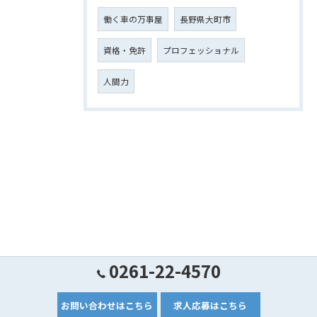
働く車の万事屋
長野県大町市
資格・免許
プロフェッショナル
人間力
0261-22-4570
お問い合わせはこちら
求人応募はこちら