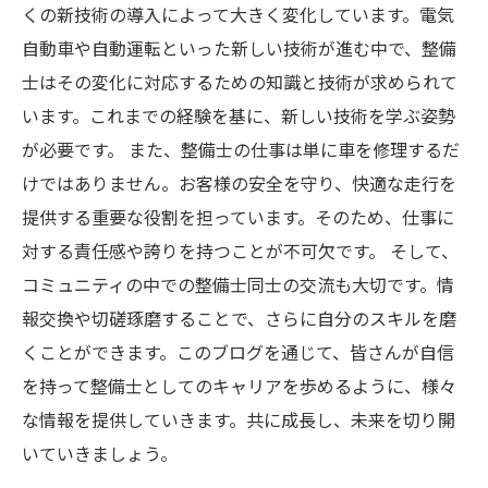
くの新技術の導入によって大きく変化しています。電気
自動車や自動運転といった新しい技術が進む中で、整備
士はその変化に対応するための知識と技術が求められて
います。これまでの経験を基に、新しい技術を学ぶ姿勢
が必要です。 また、整備士の仕事は単に車を修理するだ
けではありません。お客様の安全を守り、快適な走行を
提供する重要な役割を担っています。そのため、仕事に
対する責任感や誇りを持つことが不可欠です。 そして、
コミュニティの中での整備士同士の交流も大切です。情
報交換や切磋琢磨することで、さらに自分のスキルを磨
くことができます。このブログを通じて、皆さんが自信
を持って整備士としてのキャリアを歩めるように、様々
な情報を提供していきます。共に成長し、未来を切り開
いていきましょう。