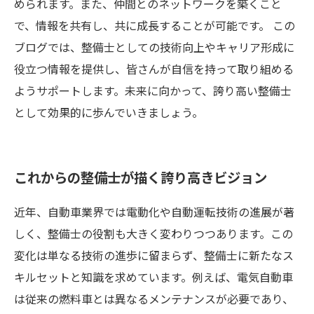
められます。また、仲間とのネットワークを築くこと
で、情報を共有し、共に成長することが可能です。 この
ブログでは、整備士としての技術向上やキャリア形成に
役立つ情報を提供し、皆さんが自信を持って取り組める
ようサポートします。未来に向かって、誇り高い整備士
として効果的に歩んでいきましょう。
これからの整備士が描く誇り高きビジョン
近年、自動車業界では電動化や自動運転技術の進展が著
しく、整備士の役割も大きく変わりつつあります。この
変化は単なる技術の進歩に留まらず、整備士に新たなス
キルセットと知識を求めています。例えば、電気自動車
は従来の燃料車とは異なるメンテナンスが必要であり、