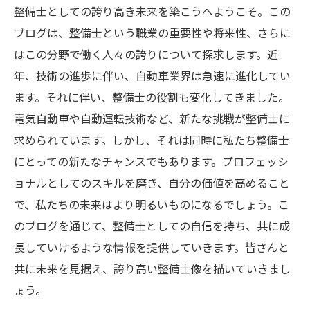
整備士としての誇り高き未来を築こうへようこそ。この
ブログは、整備士という職業の重要性や将来性、さらに
はこの分野で働く人々の誇りについて探求します。近
年、技術の進歩に伴い、自動車業界は急速に進化してい
ます。それに伴い、整備士の役割も変化してきました。
電気自動車や自動運転技術など、新たな挑戦が整備士に
求められています。しかし、それは同時に私たち整備士
にとっての新たなチャンスでもあります。プロフェッシ
ョナルとしてのスキルを磨き、自分の価値を高めること
で、私たちの未来はより明るいものになるでしょう。こ
のブログを通じて、整備士としての自信を持ち、共に成
長していけるような情報を提供していきます。皆さんと
共に未来を見据え、誇り高い整備士像を描いていきまし
ょう。