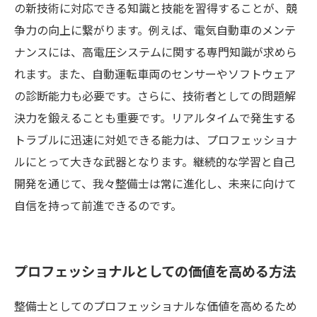
の新技術に対応できる知識と技能を習得することが、競
争力の向上に繋がります。例えば、電気自動車のメンテ
ナンスには、高電圧システムに関する専門知識が求めら
れます。また、自動運転車両のセンサーやソフトウェア
の診断能力も必要です。さらに、技術者としての問題解
決力を鍛えることも重要です。リアルタイムで発生する
トラブルに迅速に対処できる能力は、プロフェッショナ
ルにとって大きな武器となります。継続的な学習と自己
開発を通じて、我々整備士は常に進化し、未来に向けて
自信を持って前進できるのです。
プロフェッショナルとしての価値を高める方法
整備士としてのプロフェッショナルな価値を高めるため