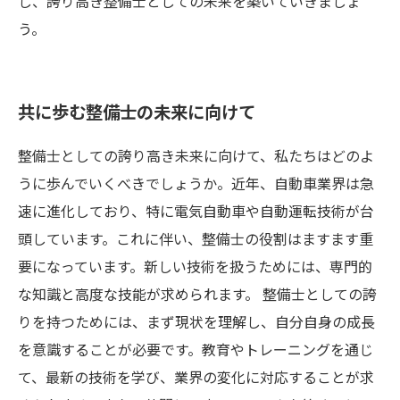
し、誇り高き整備士としての未来を築いていきましょ
う。
共に歩む整備士の未来に向けて
整備士としての誇り高き未来に向けて、私たちはどのよ
うに歩んでいくべきでしょうか。近年、自動車業界は急
速に進化しており、特に電気自動車や自動運転技術が台
頭しています。これに伴い、整備士の役割はますます重
要になっています。新しい技術を扱うためには、専門的
な知識と高度な技能が求められます。 整備士としての誇
りを持つためには、まず現状を理解し、自分自身の成長
を意識することが必要です。教育やトレーニングを通じ
て、最新の技術を学び、業界の変化に対応することが求