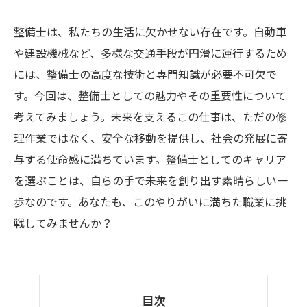
整備士は、私たちの生活に欠かせない存在です。自動車
や建設機械など、多様な交通手段が円滑に運行するため
には、整備士の高度な技術と専門知識が必要不可欠で
す。今回は、整備士としての魅力やその重要性について
考えてみましょう。未来を支えるこの仕事は、ただの修
理作業ではなく、安全な移動を提供し、社会の発展に寄
与する使命感に満ちています。整備士としてのキャリア
を選ぶことは、自らの手で未来を創り出す素晴らしい一
歩なのです。あなたも、このやりがいに満ちた職業に挑
戦してみませんか？
目次