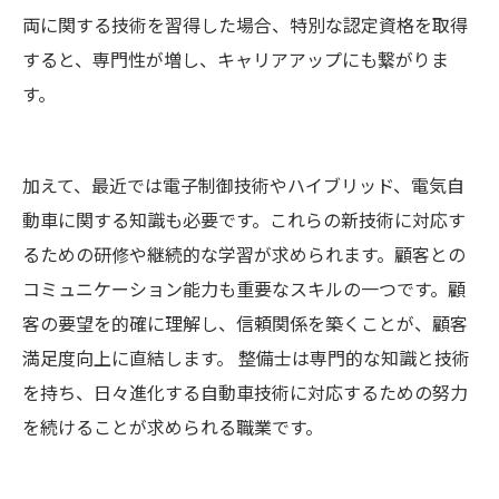
両に関する技術を習得した場合、特別な認定資格を取得
すると、専門性が増し、キャリアアップにも繋がりま
す。
加えて、最近では電子制御技術やハイブリッド、電気自
動車に関する知識も必要です。これらの新技術に対応す
るための研修や継続的な学習が求められます。顧客との
コミュニケーション能力も重要なスキルの一つです。顧
客の要望を的確に理解し、信頼関係を築くことが、顧客
満足度向上に直結します。 整備士は専門的な知識と技術
を持ち、日々進化する自動車技術に対応するための努力
を続けることが求められる職業です。