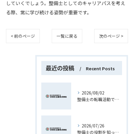
していくでしょう。整備士としてのキャリアパスを考え
る際、常に学び続ける姿勢が重要です。
< 前のページ
一覧に戻る
次のページ >
最近の投稿
Recent Posts
2026/08/02
整備士の転職活動で資格や経験を最大限活かす現実的な進め方ガイド
2026/07/26
整備士の役割を知って長野県で理想のキャリアを築くための実践ガイド