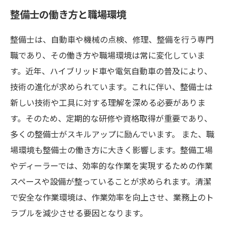
整備士の働き方と職場環境
整備士は、自動車や機械の点検、修理、整備を行う専門
職であり、その働き方や職場環境は常に変化していま
す。近年、ハイブリッド車や電気自動車の普及により、
技術の進化が求められています。これに伴い、整備士は
新しい技術や工具に対する理解を深める必要がありま
す。そのため、定期的な研修や資格取得が重要であり、
多くの整備士がスキルアップに励んでいます。 また、職
場環境も整備士の働き方に大きく影響します。整備工場
やディーラーでは、効率的な作業を実現するための作業
スペースや設備が整っていることが求められます。清潔
で安全な作業環境は、作業効率を向上させ、業務上のト
ラブルを減少させる要因となります。