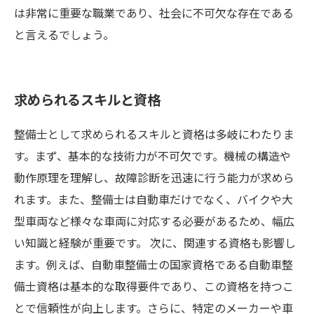
は非常に重要な職業であり、社会に不可欠な存在である
と言えるでしょう。
求められるスキルと資格
整備士として求められるスキルと資格は多岐にわたりま
す。まず、基本的な技術力が不可欠です。機械の構造や
動作原理を理解し、故障診断を迅速に行う能力が求めら
れます。また、整備士は自動車だけでなく、バイクや大
型車両など様々な車両に対応する必要があるため、幅広
い知識と経験が重要です。 次に、関連する資格も影響し
ます。例えば、自動車整備士の国家資格である自動車整
備士資格は基本的な取得要件であり、この資格を持つこ
とで信頼性が向上します。さらに、特定のメーカーや車