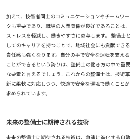
加えて、技術者同士のコミュニケーションやチームワー
クも重要であり、職場の人間関係が良好であることは、
ストレスを軽減し、働きやすさに寄与します。 整備士と
してのキャリアを持つことで、地域社会にも貢献できる
責任感も強くなります。自分の手で安全な運転を支える
ことができるという誇りは、整備士の働き方の中で重要
な要素と言えるでしょう。これからの整備士は、技術革
新に柔軟に対応しつつ、快適で安全な環境で働くことが
求められています。
未来の整備士に期待される技術
未来の整備士に期待される技術は、急速に進化する自動