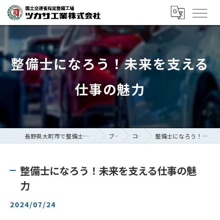
整備士になろう！未来を支える
仕事の魅力
長野県大町市で整備士の求人ならツカサ工業株式会社
ブログ
コラム
整備士になろう！未来を支える仕事の魅力
整備士になろう！未来を支える仕事の魅
力
2024/07/24