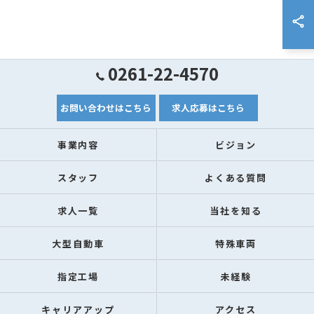
0261-22-4570
お問い合わせはこちら
求人応募はこちら
事業内容
ビジョン
スタッフ
よくある質問
求人一覧
当社を知る
大型自動車
特殊車両
指定工場
未経験
キャリアアップ
アクセス