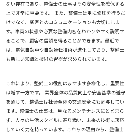
ない存在であり、整備士の仕事はその安全性を確保する
上で非常に重要です。 また、整備士は単に修理を行うだ
けでなく、顧客とのコミュニケーションも大切にしま
す。車両の状態や必要な整備内容をわかりやすく説明す
ることで、顧客の信頼を得ることができます。最近で
は、電気自動車や自動運転技術が進化しており、整備士
も新しい知識と技術の習得が求められています。
これにより、整備士の役割はますます多様化し、重要性
は増す一方です。 業界全体の品質向上や安全基準の遵守
を通じて、整備士は社会全体の交通安全にも寄与してい
ます。整備士の仕事は、単なるメンテナンスにとどまら
ず、人々の生活スタイルに寄り添い、未来の技術に適応
していく力を持っています。これらの理由から、整備士