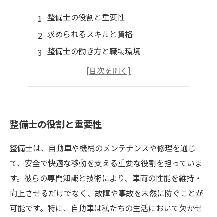
整備士の役割と重要性
求められるスキルと資格
整備士の働き方と職場環境
未来の整備士に期待される技術
整備士のキャリアパスと成長の可能性
整備士の役割と重要性
整備士は、自動車や機械のメンテナンスや修理を通じ
て、安全で快適な移動を支える重要な役割を担っていま
す。彼らの専門知識と技術により、車両の性能を維持・
向上させるだけでなく、故障や事故を未然に防ぐことが
可能です。特に、自動車は私たちの生活において欠かせ