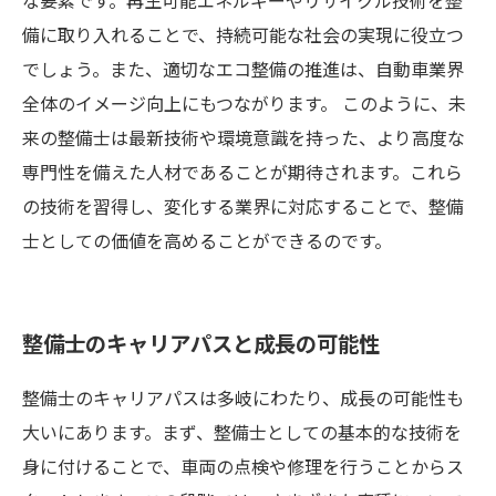
な要素です。再生可能エネルギーやリサイクル技術を整
備に取り入れることで、持続可能な社会の実現に役立つ
でしょう。また、適切なエコ整備の推進は、自動車業界
全体のイメージ向上にもつながります。 このように、未
来の整備士は最新技術や環境意識を持った、より高度な
専門性を備えた人材であることが期待されます。これら
の技術を習得し、変化する業界に対応することで、整備
士としての価値を高めることができるのです。
整備士のキャリアパスと成長の可能性
整備士のキャリアパスは多岐にわたり、成長の可能性も
大いにあります。まず、整備士としての基本的な技術を
身に付けることで、車両の点検や修理を行うことからス