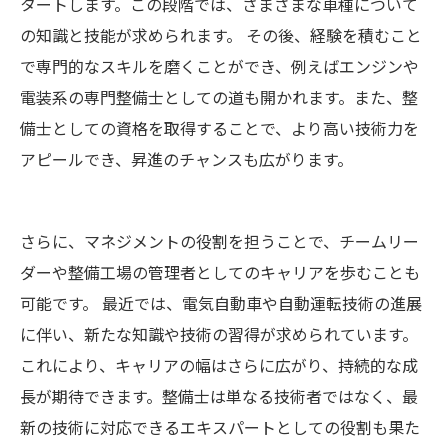
タートします。この段階では、さまざまな車種について
の知識と技能が求められます。 その後、経験を積むこと
で専門的なスキルを磨くことができ、例えばエンジンや
電装系の専門整備士としての道も開かれます。また、整
備士としての資格を取得することで、より高い技術力を
アピールでき、昇進のチャンスも広がります。
さらに、マネジメントの役割を担うことで、チームリー
ダーや整備工場の管理者としてのキャリアを歩むことも
可能です。 最近では、電気自動車や自動運転技術の進展
に伴い、新たな知識や技術の習得が求められています。
これにより、キャリアの幅はさらに広がり、持続的な成
長が期待できます。整備士は単なる技術者ではなく、最
新の技術に対応できるエキスパートとしての役割も果た