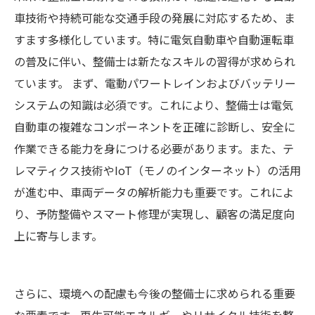
車技術や持続可能な交通手段の発展に対応するため、ま
すます多様化しています。特に電気自動車や自動運転車
の普及に伴い、整備士は新たなスキルの習得が求められ
ています。 まず、電動パワートレインおよびバッテリー
システムの知識は必須です。これにより、整備士は電気
自動車の複雑なコンポーネントを正確に診断し、安全に
作業できる能力を身につける必要があります。また、テ
レマティクス技術やIoT（モノのインターネット）の活用
が進む中、車両データの解析能力も重要です。これによ
り、予防整備やスマート修理が実現し、顧客の満足度向
上に寄与します。
さらに、環境への配慮も今後の整備士に求められる重要