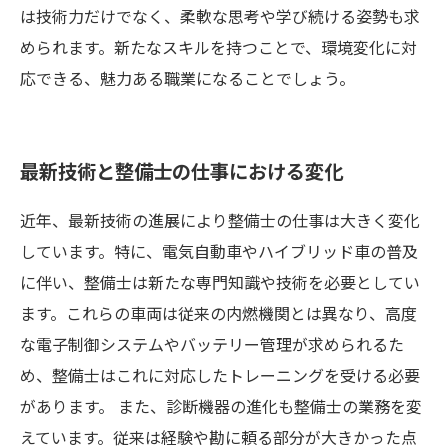
は技術力だけでなく、柔軟な思考や学び続ける姿勢も求
められます。新たなスキルを持つことで、環境変化に対
応できる、魅力ある職業になることでしょう。
最新技術と整備士の仕事における変化
近年、最新技術の進展により整備士の仕事は大きく変化
しています。特に、電気自動車やハイブリッド車の普及
に伴い、整備士は新たな専門知識や技術を必要としてい
ます。これらの車両は従来の内燃機関とは異なり、高度
な電子制御システムやバッテリー管理が求められるた
め、整備士はこれに対応したトレーニングを受ける必要
があります。 また、診断機器の進化も整備士の業務を変
えています。従来は経験や勘に頼る部分が大きかった点