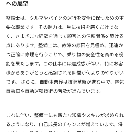
への展望
整備士は、クルマやバイクの運行を安全に保つための重
要な職業です。その魅力は、単に技術を磨くだけでな
く、さまざまな経験を通じて顧客との信頼関係を築ける
点にあります。整備士は、故障の原因を見極め、迅速か
つ正確に修理を行うことで、乗り物の安全性を高める役
割を果たします。この仕事には達成感が伴い、特にお客
様からありがとうと感謝される瞬間が何よりのやりがい
です。 さらに、自動車業界は技術革新が進む中で、電気
自動車や自動運転技術の普及が進んでいます。
これに伴い、整備士にも新たな知識やスキルが求められ
るようになり、自己成長のチャンスが増えています。将