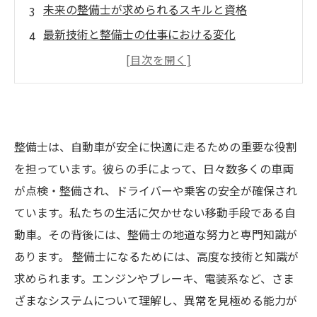
未来の整備士が求められるスキルと資格
最新技術と整備士の仕事における変化
整備士のキャリアパス：成長の道筋とチャンス
整備士の魅力を伝える！職業のやりがいと未来
への展望
整備士は、自動車が安全に快適に走るための重要な役割
を担っています。彼らの手によって、日々数多くの車両
が点検・整備され、ドライバーや乗客の安全が確保され
ています。私たちの生活に欠かせない移動手段である自
動車。その背後には、整備士の地道な努力と専門知識が
あります。 整備士になるためには、高度な技術と知識が
求められます。エンジンやブレーキ、電装系など、さま
ざまなシステムについて理解し、異常を見極める能力が