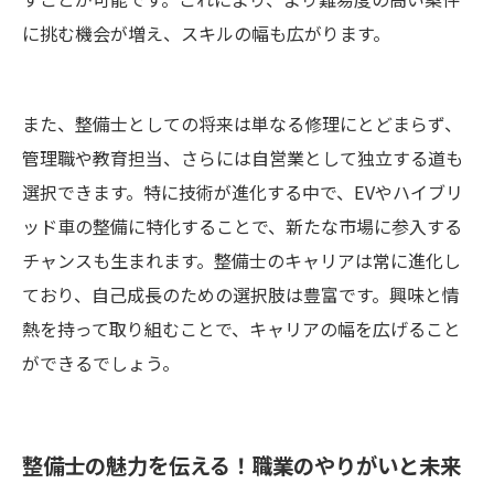
に挑む機会が増え、スキルの幅も広がります。
また、整備士としての将来は単なる修理にとどまらず、
管理職や教育担当、さらには自営業として独立する道も
選択できます。特に技術が進化する中で、EVやハイブリ
ッド車の整備に特化することで、新たな市場に参入する
チャンスも生まれます。整備士のキャリアは常に進化し
ており、自己成長のための選択肢は豊富です。興味と情
熱を持って取り組むことで、キャリアの幅を広げること
ができるでしょう。
整備士の魅力を伝える！職業のやりがいと未来