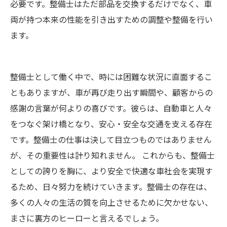
必要です。整備士はただ部品を交換するだけでなく、車
両が持つ本来の性能を引き出すための調整や整備を行い
ます。
整備士として働く中で、時には困難な状況に直面するこ
ともありますが、車が再び走り出す瞬間や、顧客からの
感謝の言葉が何よりの喜びです。彼らは、自動車と人々
をつなぐ架け橋となり、安心・安全な交通を支える存在
です。整備士の仕事は決して目立つものではありません
が、その重要性は計り知れません。 これからも、整備士
としての誇りを胸に、より安全で快適な車社会を実現す
るため、日々努力を続けていきます。整備士の存在は、
多くの人々の生活の質を向上させるために欠かせない、
まさに裏方のヒーローと言えるでしょう。