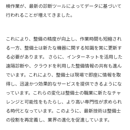
検作業が、最新の診断ツールによってデータに基づいて
行われることが増えてきました。
これにより、整備の精度が向上し、作業時間も短縮され
る一方、整備士は新たな機器に関する知識を常に更新す
る必要があります。 さらに、インターネットを活用した
遠隔診断や、クラウドを利用した整備情報の共有も進ん
でいます。これにより、整備士は現場で即座に情報を取
得し、迅速かつ効果的なサービスを提供できるようにな
っています。これらの変化は整備士の職業に新たなチャ
レンジと可能性をもたらし、より高い専門性が求められ
る時代となっています。このように、最新技術は整備士
の役割を再定義し、業界の進化を促進しています。