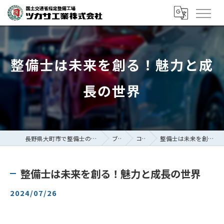
整備士は未来を創る！魅力と成
長の世界
長野県大町市で整備士の求人ならツカサ工業株式会社
ブログ
コラム
整備士は未来を創る！魅力と成長の世界
整備士は未来を創る！魅力と成長の世界
2024/07/26