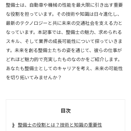
整備士は、自動車や機械の性能を最大限に引き出す重要
な役割を担っています。その技術や知識は日々進化し、
最新のテクノロジーと共に未来の交通社会を支える力と
なっています。本記事では、整備士の魅力、求められる
スキル、そして業界の成長可能性について探っていきま
す。未来を創る整備士たちの姿を通じて、彼らの仕事が
どれほど魅力的で充実したものなのかをご紹介します。
あなたも整備士としてのキャリアを考え、未来の可能性
を切り拓いてみませんか？
目次
整備士の役割とは？技術と知識の重要性