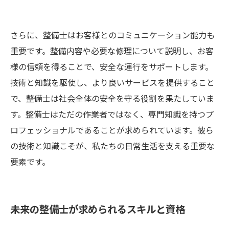
さらに、整備士はお客様とのコミュニケーション能力も
重要です。整備内容や必要な修理について説明し、お客
様の信頼を得ることで、安全な運行をサポートします。
技術と知識を駆使し、より良いサービスを提供すること
で、整備士は社会全体の安全を守る役割を果たしていま
す。整備士はただの作業者ではなく、専門知識を持つプ
ロフェッショナルであることが求められています。彼ら
の技術と知識こそが、私たちの日常生活を支える重要な
要素です。
未来の整備士が求められるスキルと資格