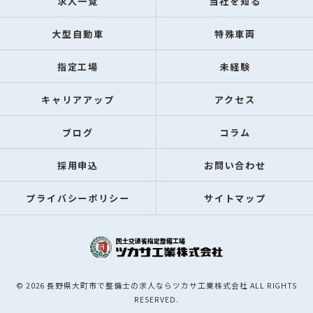
求人一覧
当社を知る
大型自動車
特殊車両
指定工場
未経験
キャリアアップ
アクセス
ブログ
コラム
採用申込
お問い合わせ
プライバシーポリシー
サイトマップ
© 2026 長野県大町市で整備士の求人ならツカサ工業株式会社 ALL RIGHTS
RESERVED.