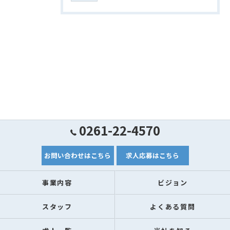
0261-22-4570
お問い合わせはこちら
求人応募はこちら
事業内容
ビジョン
スタッフ
よくある質問