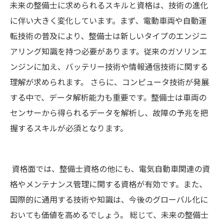
未来の整備士に求められるスキルと資格は、技術の進化
に伴い大きく変化しています。まず、電動車両や自動運
転技術の普及により、整備士は新しいタイプのエンジニ
アリング知識を持つ必要があります。従来のガソリンエ
ンジンに加え、バッテリー技術や情報通信技術に関する
理解が求められます。 さらに、コンピュータ技術が発展
する中で、データ解析能力も重要です。整備士は車両の
センサーから得られるデータを解析し、故障の予兆を把
握するスキルが必須となります。
資格面では、整備士資格の他にも、電気自動車関連の資
格やメンテナンス管理に関する資格が有効です。また、
国際的に通用する技術や知識は、今後のグローバル化に
おいても価値を高めるでしょう。 総じて、未来の整備士