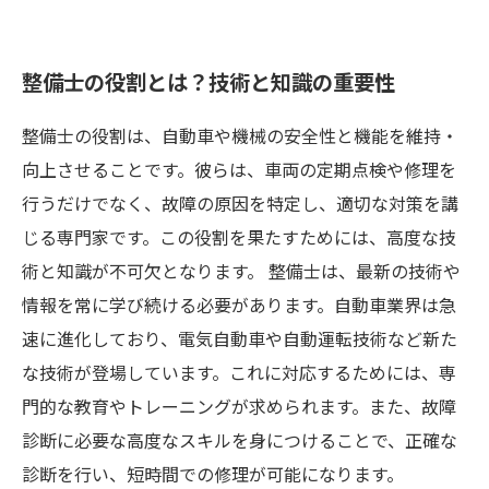
整備士の役割とは？技術と知識の重要性
整備士の役割は、自動車や機械の安全性と機能を維持・
向上させることです。彼らは、車両の定期点検や修理を
行うだけでなく、故障の原因を特定し、適切な対策を講
じる専門家です。この役割を果たすためには、高度な技
術と知識が不可欠となります。 整備士は、最新の技術や
情報を常に学び続ける必要があります。自動車業界は急
速に進化しており、電気自動車や自動運転技術など新た
な技術が登場しています。これに対応するためには、専
門的な教育やトレーニングが求められます。また、故障
診断に必要な高度なスキルを身につけることで、正確な
診断を行い、短時間での修理が可能になります。