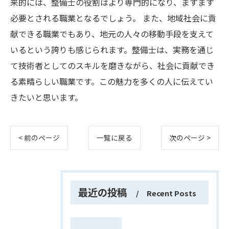
来的には、整備士の役割はより専門的になり、ますます
必要とされる職業となるでしょう。 また、地域社会に貢
献できる職業でもあり、地元の人々の移動手段を支えて
いるという誇りも感じられます。整備士は、実務を通じ
て技術者としてのスキルを磨きながら、社会に貢献でき
る素晴らしい職業です。この魅力を多くの人に伝えてい
きたいと思います。
< 前のページ
一覧に戻る
次のページ >
最近の投稿
Recent Posts