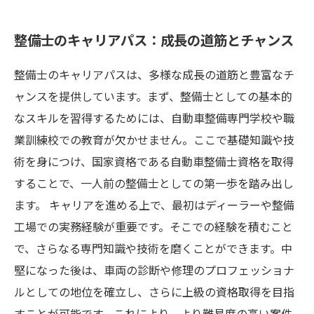
整備士のキャリアパス：成長の道筋とチャンス
整備士のキャリアパスは、多様な成長の道筋と豊富なチ
ャンスを提供しています。まず、整備士としての基本的
なスキルを習得するためには、自動車整備専門学校や職
業訓練校での教育が欠かせません。ここで基礎知識や技
術を身につけ、国家資格である自動車整備士資格を取得
することで、一人前の整備士としての第一歩を踏み出し
ます。 キャリアを進める上で、最初はディーラーや整備
工場での実務経験が重要です。そこでの経験を積むこと
で、さらなる専門知識や技術を磨くことができます。中
堅になった後は、車両の診断や修理のプロフェッショナ
ルとしての地位を確立し、さらに上級の資格取得を目指
すことが可能です。これにより、より難易度の高い案件