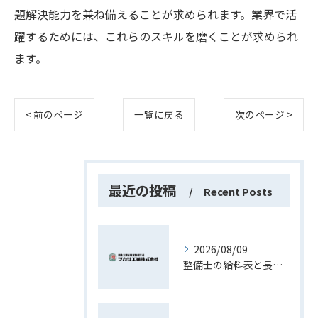
題解決能力を兼ね備えることが求められます。業界で活
躍するためには、これらのスキルを磨くことが求められ
ます。
< 前のページ
一覧に戻る
次のページ >
最近の投稿
Recent Posts
2026/08/09
整備士の給料表と長野県で安定収入を得るためのポイント徹底解説