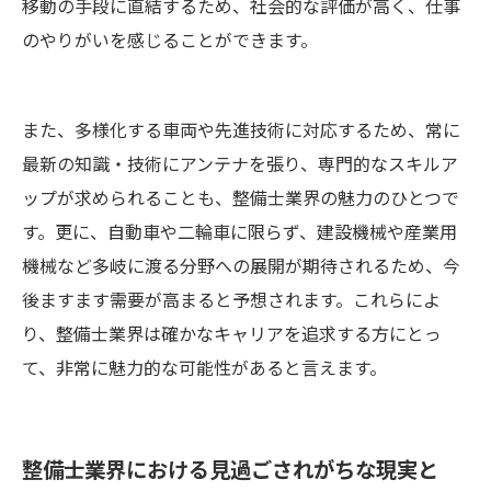
移動の手段に直結するため、社会的な評価が高く、仕事
のやりがいを感じることができます。
また、多様化する車両や先進技術に対応するため、常に
最新の知識・技術にアンテナを張り、専門的なスキルア
ップが求められることも、整備士業界の魅力のひとつで
す。更に、自動車や二輪車に限らず、建設機械や産業用
機械など多岐に渡る分野への展開が期待されるため、今
後ますます需要が高まると予想されます。これらによ
り、整備士業界は確かなキャリアを追求する方にとっ
て、非常に魅力的な可能性があると言えます。
整備士業界における見過ごされがちな現実と