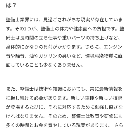
は？
整備士業界には、見過ごされがちな現実が存在していま
す。その1つが、整備士の体力や健康面への負担です。整
備士は長時間の立ち仕事や重いパーツの持ち上げなど、
身体的にかなりの負荷がかかります。さらに、エンジン
音や騒音、油やガソリンの臭いなど、環境汚染物質に直
面していることも少なくありません。
また、整備士は技術や知識においても、常に最新情報を
把握し続ける必要があります。新しい車種や新しい技術
が登場するたびに、それに対応するために勉強し直さな
ければなりません。そのため、整備士は教育や研修にも
多くの時間とお金を費やしている現実があります。 さら