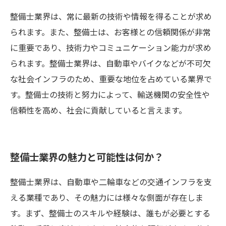
整備士業界は、常に最新の技術や情報を得ることが求め
られます。また、整備士は、お客様との信頼関係が非常
に重要であり、技術力やコミュニケーション能力が求め
られます。整備士業界は、自動車やバイクなどが不可欠
な社会インフラのため、重要な地位を占めている業界で
す。整備士の技術と努力によって、輸送機関の安全性や
信頼性を高め、社会に貢献していると言えます。
整備士業界の魅力と可能性は何か？
整備士業界は、自動車や二輪車などの交通インフラを支
える業種であり、その魅力には様々な側面が存在しま
す。まず、整備士のスキルや経験は、誰もが必要とする