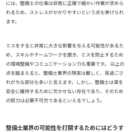
には、整備士の仕事は非常に正確で細かい作業が求めら
れるため、ストレスがかかりやすいという点も挙げられ
ます。
ミスをすると非常に大きな影響を与える可能性があるた
め、スキルやチームワークを磨き、ミスを防止するため
の環境整備やコミュニケーション力も重要です。 以上の
点を踏まえると、整備士業界の現実は厳しく、見過ごさ
れがちな部分も多いと言えます。しかし、整備士は車を
安全に維持するために欠かせない存在であり、そのため
の努力は必要不可欠であるといえるでしょう。
整備士業界の可能性を打開するためにはどうす