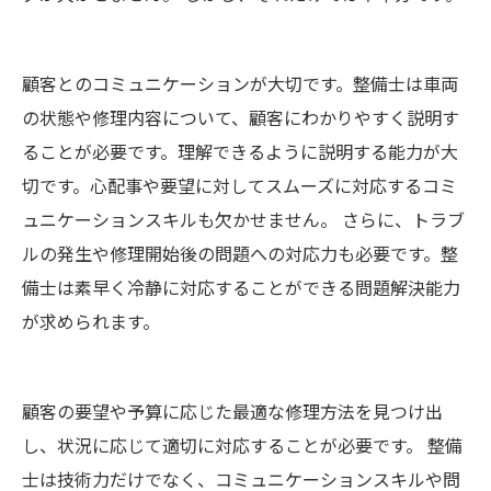
顧客とのコミュニケーションが大切です。整備士は車両
の状態や修理内容について、顧客にわかりやすく説明す
ることが必要です。理解できるように説明する能力が大
切です。心配事や要望に対してスムーズに対応するコミ
ュニケーションスキルも欠かせません。 さらに、トラブ
ルの発生や修理開始後の問題への対応力も必要です。整
備士は素早く冷静に対応することができる問題解決能力
が求められます。
顧客の要望や予算に応じた最適な修理方法を見つけ出
し、状況に応じて適切に対応することが必要です。 整備
士は技術力だけでなく、コミュニケーションスキルや問