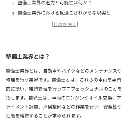
整備士業界の魅力と可能性は何か？
整備士業界における見過ごされがちな現実と
は？
整備士業界の可能性を打開するためにはどうす
ればいいのか？
整備士業界で活躍するために必要なスキルと
整備士業界とは？
は？
整備士業界とは、自動車やバイクなどのメンテナンスや
修理を行う業界です。整備士とは、これらの車両を専門
的に扱い、維持管理を行うプロフェッショナルのことを
指します。整備士は、車両のエンジンやオイル交換、ア
ライメント調整、点検整備などの作業を行い、安全性や
性能を維持することが求められます。