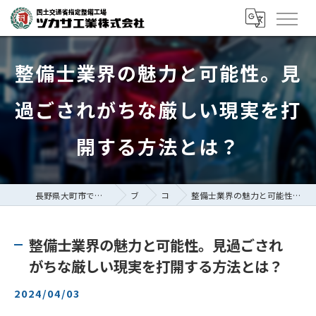
整備士業界の魅力と可能性。見
過ごされがちな厳しい現実を打
開する方法とは？
長野県大町市で整備士の求人ならツカサ工業株式会社
ブログ
コラム
整備士業界の魅力と可能性。見過ごされがちな厳しい現実を打開する方法とは？
整備士業界の魅力と可能性。見過ごされ
がちな厳しい現実を打開する方法とは？
2024/04/03