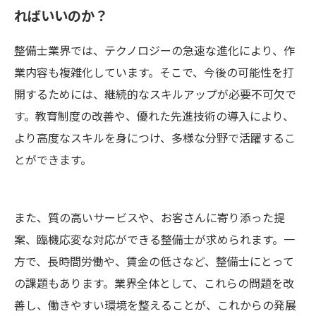
ればいいのか？
整備士業界では、テクノロジーの急速な進化により、作
業内容も複雑化しています。そこで、今後の可能性を打
開するためには、継続的なスキルアップが必要不可欠で
す。教育制度の改善や、優れた先進技術の導入により、
より高度なスキルを身につけ、多様な分野で活躍するこ
とができます。
また、質の高いサービスや、お客さんに寄り添った提
案、臨機応変な対応ができる整備士が求められます。一
方で、長時間労働や、賃金の低さなど、整備士にとって
の課題もあります。業界全体として、これらの問題を改
善し、働きやすい環境を整えることが、これからの発展