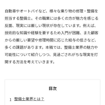
自動車やオートバイなど、様々な乗り物の修理・整備を
担当する整備士。その職業には多くの方が魅力を感じる
反面、現実には厳しい現状が存在しています。例えば、
技術的な知識や経験を要するため入門が困難、また顧客
からの厳しい要望や修理時間に応じた給与の低さなど、
多くの課題があります。本稿では、整備士業界の魅力や
可能性について紹介しつつ、見過ごされがちな現実を打
開する方法を考えていきます。
目次
整備士業界とは？