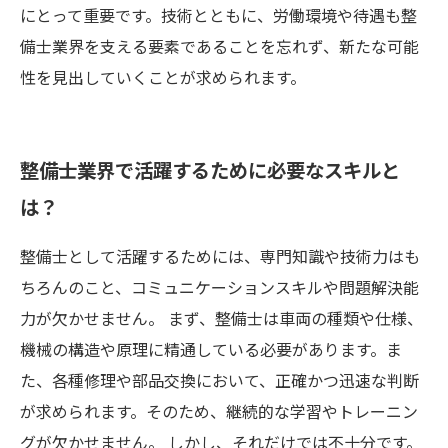
にとって重要です。技術とともに、労働環境や待遇も整
備士業界を支える要素であることを忘れず、新たな可能
性を見出していくことが求められます。
整備士業界で活躍するために必要なスキルと
は？
整備士として活躍するためには、専門知識や技術力はも
ちろんのこと、コミュニケーションスキルや問題解決能
力が欠かせません。 まず、整備士は車両の種類や仕様、
機械の構造や原理に精通している必要があります。ま
た、各種修理や部品交換において、正確かつ迅速な判断
が求められます。そのため、継続的な学習やトレーニン
グが欠かせません。 しかし、それだけでは不十分です。