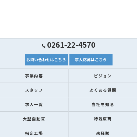
0261-22-4570
お問い合わせはこちら
求人応募はこちら
事業内容
ビジョン
スタッフ
よくある質問
求人一覧
当社を知る
大型自動車
特殊車両
指定工場
未経験