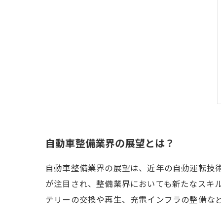
自動車整備業界の展望とは？
自動車整備業界の展望は、近年の自動運転技
が注目され、整備業界においても新たなスキ
テリーの交換や再生、充電インフラの整備な