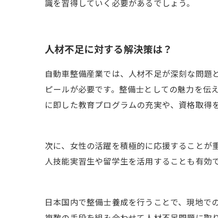
識を習得していく必要があるでしょう。
人材不足に対する解決策は？
自動車整備産業では、人材不足が深刻な問題と
ピールが必要です。整備士としての魅力を伝
に即した教育プログラムの充実や、資格取得
次に、女性の活躍を積極的に応援することが重
人技能実習生や留学生を活用することも有効
日本国内で整備士養成を行うことで、現地での
複数の手段を組み合わせて人材不足問題に取