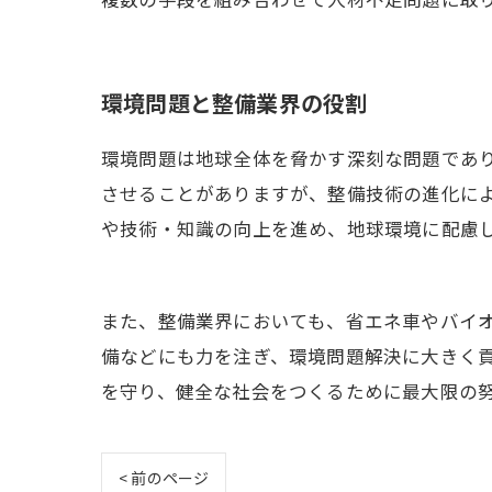
環境問題と整備業界の役割
環境問題は地球全体を脅かす深刻な問題であ
させることがありますが、整備技術の進化に
や技術・知識の向上を進め、地球環境に配慮
また、整備業界においても、省エネ車やバイ
備などにも力を注ぎ、環境問題解決に大きく
を守り、健全な社会をつくるために最大限の
< 前のページ