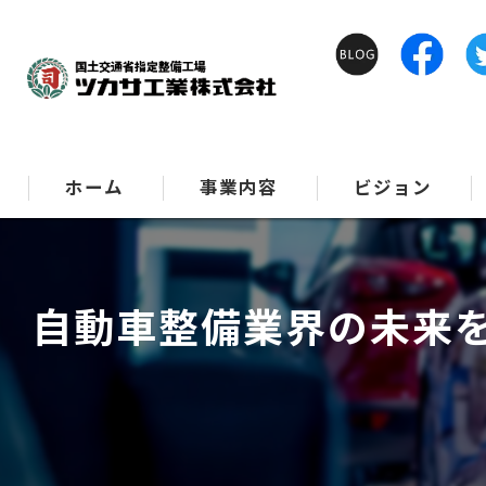
ホーム
事業内容
ビジョン
自動車整備業界の未来