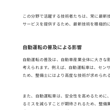
この分野で活躍する技術者たちは、常に最新
サービスを提供するため、最新技術を積極的
自動運転の普及による影響
自動運転の普及は、自動車産業全体に大きな
考えられます。例えば、自動運転車は、セン
ため、整備士にはより高度な技術が求められ
また、自動運転車は、安全性を高めるために
るミスを減らすことが期待されるため、整備