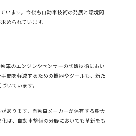
れています。今後も自動車技術の発展と環境問
が求められています。
自動車のエンジンやセンサーの診断技術におい
や手間を軽減するための機器やツールも、新た
近づいています。
性があります。自動車メーカーが保有する膨大
進化は、自動車整備の分野においても革新をも