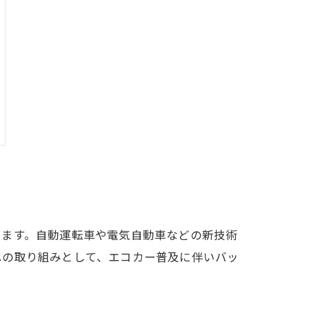
います。自動運転車や電気自動車などの新技術
への取り組みとして、エコカー普及に伴いバッ