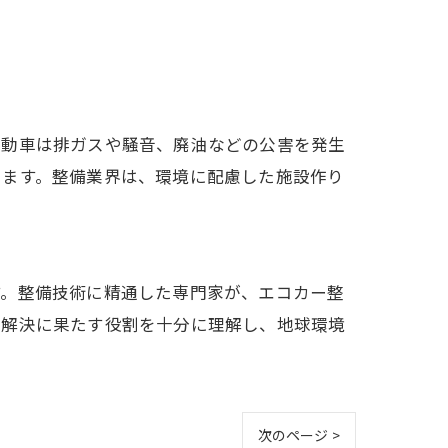
自動車は排ガスや騒音、廃油などの公害を発生
います。整備業界は、環境に配慮した施設作り
す。整備技術に精通した専門家が、エコカー整
題解決に果たす役割を十分に理解し、地球環境
次のページ >