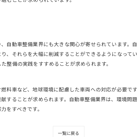
り、自動車整備業界にも大きな関心が寄せられています。
より、それらを大幅に削減することができるようになって
した整備の実践をすすめることが求められます。
オ燃料車など、地球環境に配慮した車両への対応が必要で
貢献することが求められます。自動車整備業界は、環境問
努力をすべきです。
一覧に戻る