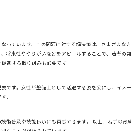
なっています。この問題に対する解決策は、さまざまな方
え、将来性ややりがいなどをアピールすることで、若者の
を促進する取り組みも必要です。
要です。女性が整備士として活躍する姿を公にし、イメー
です。
技術普及や技能伝承にも貢献できます。 以上、若手の育
り組むことが求められています。