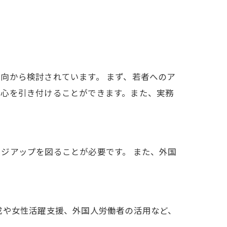
向から検討されています。 まず、若者へのア
関心を引き付けることができます。また、実務
ジアップを図ることが必要です。 また、外国
成や女性活躍支援、外国人労働者の活用など、