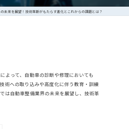
界の未来を展望！技術革新がもたらす進化とこれからの課題とは？
新によって、自動車の診断や修理においても
新技術への取り込みや高度化に伴う教育・訓練
事では自動車整備業界の未来を展望し、技術革