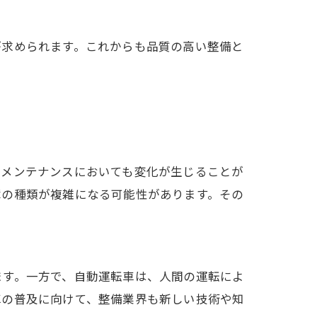
が求められます。これからも品質の高い整備と
のメンテナンスにおいても変化が生じることが
障の種類が複雑になる可能性があります。その
ます。一方で、自動運転車は、人間の運転によ
車の普及に向けて、整備業界も新しい技術や知