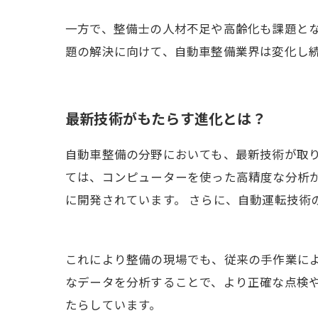
一方で、整備士の人材不足や高齢化も課題と
題の解決に向けて、自動車整備業界は変化し
最新技術がもたらす進化とは？
自動車整備の分野においても、最新技術が取
ては、コンピューターを使った高精度な分析
に開発されています。 さらに、自動運転技術
これにより整備の現場でも、従来の手作業に
なデータを分析することで、より正確な点検や
たらしています。