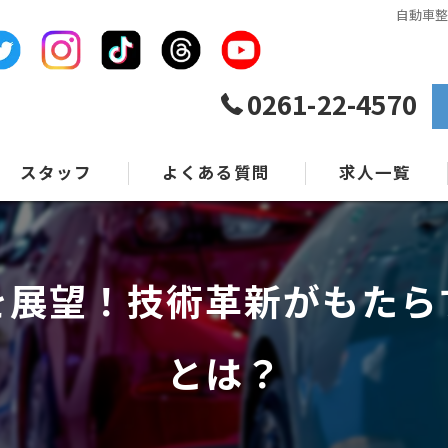
自動車
0261-22-4570
スタッフ
よくある質問
求人一覧
を展望！技術革新がもたら
とは？