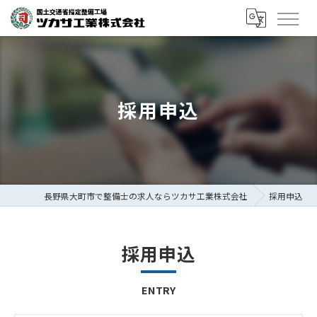
採用申込
長野県大町市で整備士の求人ならツカサ工業株式会社
採用申込
採用申込
ENTRY