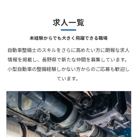
求人一覧
未経験からでも大きく飛躍できる職場
自動車整備士のスキルをさらに高めたい方に朗報な求人
情報を掲載し、長野県で新たな仲間を募集しています。
小型自動車の整備経験しかない方からのご応募も歓迎し
ています。