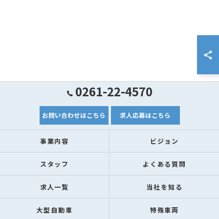
0261-22-4570
お問い合わせはこちら
求人応募はこちら
事業内容
ビジョン
スタッフ
よくある質問
求人一覧
当社を知る
大型自動車
特殊車両