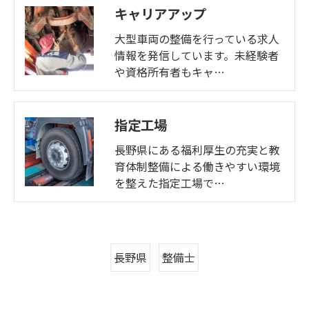
キャリアアップ
大型車両の整備を行っている求人
情報を発信しています。未経験者
や資格所有者もキャ…
指定工場
長野県にある福利厚生の充実と教
育体制整備による働きやすい環境
を整えた指定工場で…
長野県
整備士