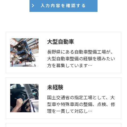
大型自動車
長野県にある自動車整備工場が、
大型自動車整備の経験を積みたい
方を募集しています…
未経験
国土交通省の指定工場として、大
型車や特殊車両の整備、点検、修
理を一貫して対応し…