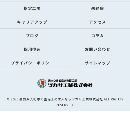
指定工場
未経験
キャリアアップ
アクセス
ブログ
コラム
採用申込
お問い合わせ
プライバシーポリシー
サイトマップ
© 2026 長野県大町市で整備士の求人ならツカサ工業株式会社 ALL RIGHTS
RESERVED.