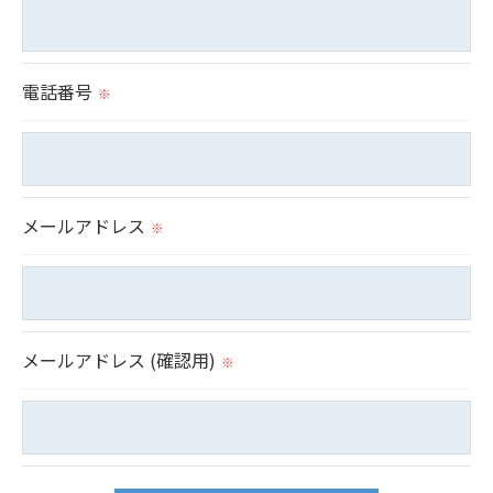
電話番号
※
メールアドレス
※
メールアドレス (確認用)
※